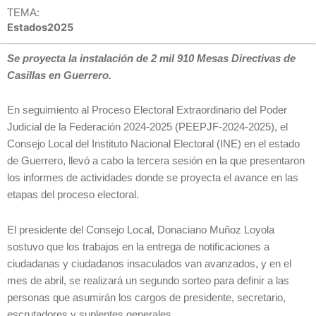
TEMA:
Estados2025
Se proyecta la instalación de 2 mil 910 Mesas Directivas de
Casillas en Guerrero.
En seguimiento al Proceso Electoral Extraordinario del Poder
Judicial de la Federación 2024-2025 (PEEPJF-2024-2025), el
Consejo Local del Instituto Nacional Electoral (INE) en el estado
de Guerrero, llevó a cabo la tercera sesión en la que presentaron
los informes de actividades donde se proyecta el avance en las
etapas del proceso electoral.
El presidente del Consejo Local, Donaciano Muñoz Loyola
sostuvo que los trabajos en la entrega de notificaciones a
ciudadanas y ciudadanos insaculados van avanzados, y en el
mes de abril, se realizará un segundo sorteo para definir a las
personas que asumirán los cargos de presidente, secretario,
escrutadores y suplentes generales.