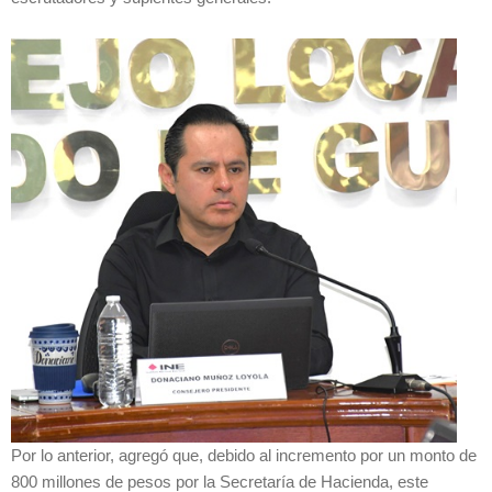
Por lo anterior, agregó que, debido al incremento por un monto de
800 millones de pesos por la Secretaría de Hacienda, este