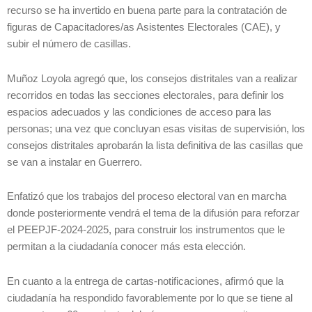
recurso se ha invertido en buena parte para la contratación de
figuras de Capacitadores/as Asistentes Electorales (CAE), y
subir el número de casillas.
Muñoz Loyola agregó que, los consejos distritales van a realizar
recorridos en todas las secciones electorales, para definir los
espacios adecuados y las condiciones de acceso para las
personas; una vez que concluyan esas visitas de supervisión, los
consejos distritales aprobarán la lista definitiva de las casillas que
se van a instalar en Guerrero.
Enfatizó que los trabajos del proceso electoral van en marcha
donde posteriormente vendrá el tema de la difusión para reforzar
el PEEPJF-2024-2025, para construir los instrumentos que le
permitan a la ciudadanía conocer más esta elección.
En cuanto a la entrega de cartas-notificaciones, afirmó que la
ciudadanía ha respondido favorablemente por lo que se tiene al