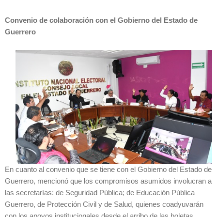
Convenio de colaboración con el Gobierno del Estado de
Guerrero
En cuanto al convenio que se tiene con el Gobierno del Estado de
Guerrero, mencionó que los compromisos asumidos involucran a
las secretarías: de Seguridad Pública; de Educación Pública
Guerrero, de Protección Civil y de Salud, quienes coadyuvarán
con los apoyos institucionales desde el arribo de las boletas