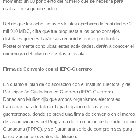
momento un 60 por ciento del número que se necesita para
realizar un segundo sorteo.
Refirió que las ocho juntas distritales aprobaron la cantidad de 2
mil 910 MDC, cifra que fue propuesta a los ocho consejos
distritales quienes harán sus recorridos correspondientes.
Posteriormente concluidas estas actividades, darán a conocer el
número ya definitivo de casillas a instalar.
Firma de Convenio con el IEPC-Guerrero
En cuanto al plan de colaboración con el Instituto Electoral y de
Participación Ciudadana en Guerrero (IEPC-Guerrero),
Donaciano Muñoz dijo que ambos organismos electorales
trabajarán para fortalecer la participación de las y los
guerrerenses, donde se prevé una firma de convenio en el marco
de las actividades del Programa de Promoción de la Participación
Ciudadana (PPPC), y se fijarán una serie de compromisos para
la realización de eventos de difusión.