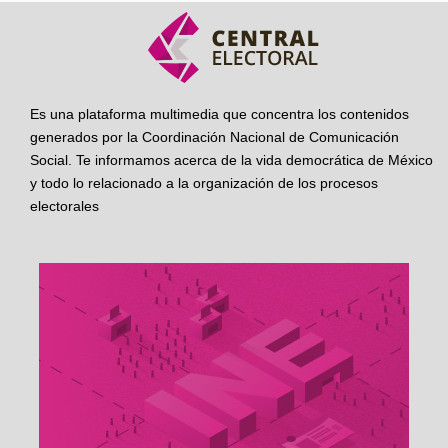
Es una plataforma multimedia que concentra los contenidos
generados por la Coordinación Nacional de Comunicación
Social. Te informamos acerca de la vida democrática de México
y todo lo relacionado a la organización de los procesos
electorales