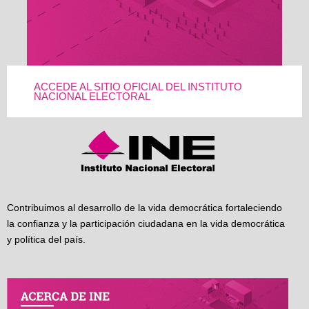
ACCEDE AL SITIO OFICIAL DEL INSTITUTO
NACIONAL ELECTORAL
Contribuimos al desarrollo de la vida democrática fortaleciendo
la confianza y la participación ciudadana en la vida democrática
y política del país.