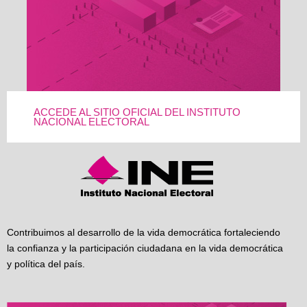
ACCEDE AL SITIO OFICIAL DEL INSTITUTO
NACIONAL ELECTORAL
Contribuimos al desarrollo de la vida democrática fortaleciendo
la confianza y la participación ciudadana en la vida democrática
y política del país.