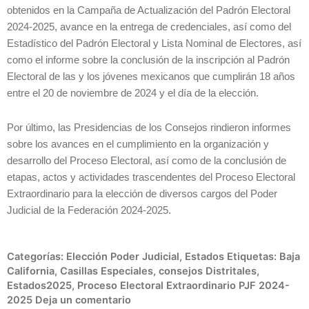
obtenidos en la Campaña de Actualización del Padrón Electoral
2024-2025, avance en la entrega de credenciales, así como del
Estadístico del Padrón Electoral y Lista Nominal de Electores, así
como el informe sobre la conclusión de la inscripción al Padrón
Electoral de las y los jóvenes mexicanos que cumplirán 18 años
entre el 20 de noviembre de 2024 y el día de la elección.
Por último, las Presidencias de los Consejos rindieron informes
sobre los avances en el cumplimiento en la organización y
desarrollo del Proceso Electoral, así como de la conclusión de
etapas, actos y actividades trascendentes del Proceso Electoral
Extraordinario para la elección de diversos cargos del Poder
Judicial de la Federación 2024-2025.
Categorías:
Elección Poder Judicial
,
Estados
Etiquetas:
Baja
California
,
Casillas Especiales
,
consejos Distritales
,
Estados2025
,
Proceso Electoral Extraordinario PJF 2024-
2025
Deja un comentario