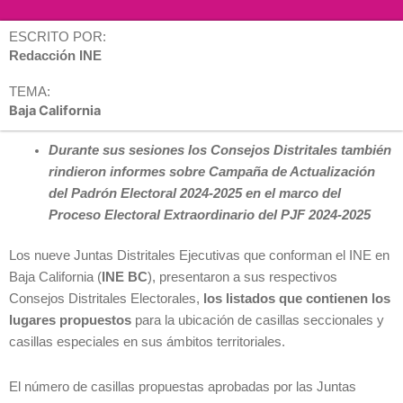
ESCRITO POR:
Redacción INE
TEMA:
Baja California
Durante sus sesiones los Consejos Distritales también
rindieron informes sobre Campaña de Actualización
del Padrón Electoral 2024-2025 en el marco del
Proceso Electoral Extraordinario del PJF 2024-2025
Los nueve Juntas Distritales Ejecutivas que conforman el INE en
Baja California (
INE BC
), presentaron a sus respectivos
Consejos Distritales Electorales,
los listados que contienen los
lugares propuestos
para la ubicación de casillas seccionales y
casillas especiales en sus ámbitos territoriales.
El número de casillas propuestas aprobadas por las Juntas