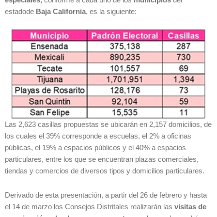
estadode
Baja California
, es la siguiente:
Las 2,623 casillas propuestas se ubicarán en 2,157 domicilios, de
los cuales el 39% corresponde a escuelas, el 2% a oficinas
públicas, el 19% a espacios públicos y el 40% a espacios
particulares, entre los que se encuentran plazas comerciales,
tiendas y comercios de diversos tipos y domicilios particulares.
Derivado de esta presentación, a partir del 26 de febrero y hasta
el 14 de marzo los Consejos Distritales realizarán las
visitas de