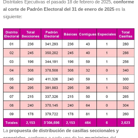
Distritales Ejecutivas el pasado 18 de febrero de 2025,
conforme
al corte de Padrón Electoral del 31 de enero de 2025
es la
siguiente:
La
propuesta de distribución de casillas seccionales y
especiales,
conforme a cada uno de los
municipios
del