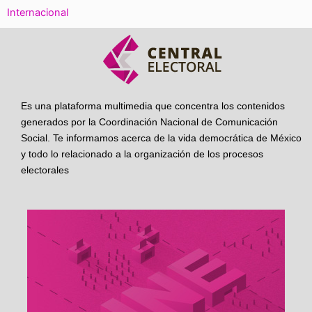
Internacional
Es una plataforma multimedia que concentra los contenidos
generados por la Coordinación Nacional de Comunicación
Social. Te informamos acerca de la vida democrática de México
y todo lo relacionado a la organización de los procesos
electorales