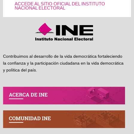
ACCEDE AL SITIO OFICIAL DEL INSTITUTO
NACIONAL ELECTORAL
Contribuimos al desarrollo de la vida democrática fortaleciendo
la confianza y la participación ciudadana en la vida democrática
y política del país.