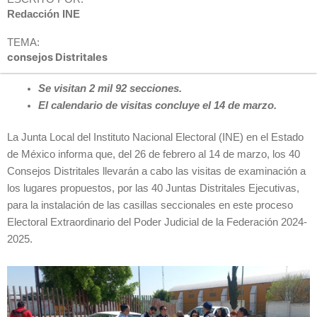
Redacción INE
TEMA:
consejos Distritales
Se visitan 2 mil 92 secciones.
El calendario de visitas concluye el 14 de marzo.
La Junta Local del Instituto Nacional Electoral (INE) en el Estado
de México informa que, del 26 de febrero al 14 de marzo, los 40
Consejos Distritales llevarán a cabo las visitas de examinación a
los lugares propuestos, por las 40 Juntas Distritales Ejecutivas,
para la instalación de las casillas seccionales en este proceso
Electoral Extraordinario del Poder Judicial de la Federación 2024-
2025.