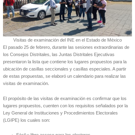
Visitas de examinación del INE en el Estado de México
El pasado 25 de febrero, durante las sesiones extraordinarias de
los Consejos Distritales, las Juntas Distritales Ejecutivas
presentaron la lista que contiene los lugares propuestos para la
ubicación de casillas seccionales y casillas especiales. A partir
de estas propuestas, se elaboró un calendario para realizar las
visitas de examinación.
El propósito de las visitas de examinación es confirmar que los
lugares propuestos, cuenten con los requisitos señalados por la
Ley General de Instituciones y Procedimientos Electorales
(LGIPE) los cuales son: