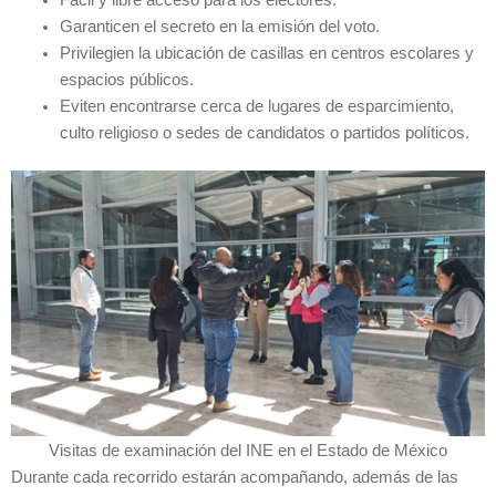
Fácil y libre acceso para los electores.
Garanticen el secreto en la emisión del voto.
Privilegien la ubicación de casillas en centros escolares y
espacios públicos.
Eviten encontrarse cerca de lugares de esparcimiento,
culto religioso o sedes de candidatos o partidos políticos.
Visitas de examinación del INE en el Estado de México
Durante cada recorrido estarán acompañando, además de las