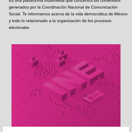
Es una plataforma multimedia que concentra los contenidos
generados por la Coordinación Nacional de Comunicación
Social. Te informamos acerca de la vida democrática de México
y todo lo relacionado a la organización de los procesos
electorales