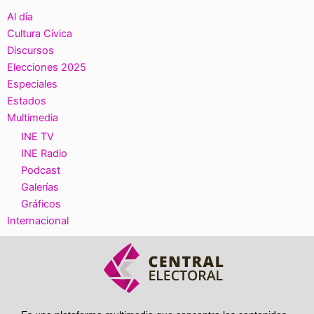
Al día
Cultura Cívica
Discursos
Elecciones 2025
Especiales
Estados
Multimedia
INE TV
INE Radio
Podcast
Galerías
Gráficos
Internacional