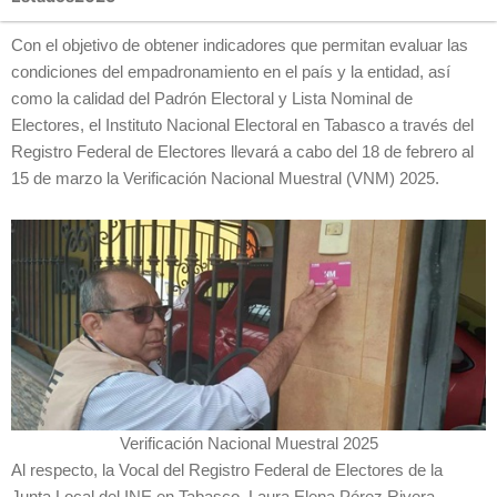
Con el objetivo de obtener indicadores que permitan evaluar las
condiciones del empadronamiento en el país y la entidad, así
como la calidad del Padrón Electoral y Lista Nominal de
Electores, el Instituto Nacional Electoral en Tabasco a través del
Registro Federal de Electores llevará a cabo del 18 de febrero al
15 de marzo la Verificación Nacional Muestral (VNM) 2025.
Verificación Nacional Muestral 2025
Al respecto, la Vocal del Registro Federal de Electores de la