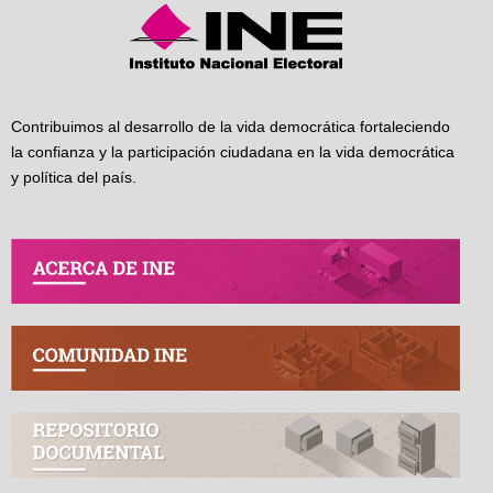
Contribuimos al desarrollo de la vida democrática fortaleciendo
la confianza y la participación ciudadana en la vida democrática
y política del país.