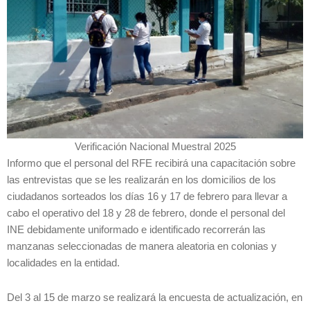
Verificación Nacional Muestral 2025
Informo que el personal del RFE recibirá una capacitación sobre
las entrevistas que se les realizarán en los domicilios de los
ciudadanos sorteados los días 16 y 17 de febrero para llevar a
cabo el operativo del 18 y 28 de febrero, donde el personal del
INE debidamente uniformado e identificado recorrerán las
manzanas seleccionadas de manera aleatoria en colonias y
localidades en la entidad.
Del 3 al 15 de marzo se realizará la encuesta de actualización, en