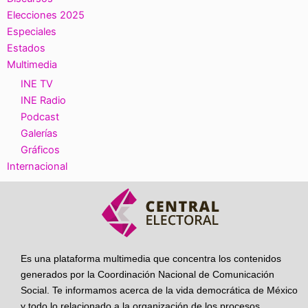
Elecciones 2025
Especiales
Estados
Multimedia
INE TV
INE Radio
Podcast
Galerías
Gráficos
Internacional
Es una plataforma multimedia que concentra los contenidos
generados por la Coordinación Nacional de Comunicación
Social. Te informamos acerca de la vida democrática de México
y todo lo relacionado a la organización de los procesos