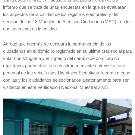
Junta Local del INE en Tabasco, Laura Elena Pérez Rivera
informó que se trata de unas encuestas en la que se evaluarán
los aspectos de la calidad de los registros electorales y del
servicio de los 18 Módulos de Atención Ciudadana (MAC) con los
que se cuenta en la entidad.
Agregó que además se evaluará la permanencia de los
ciudadanos en el domicilio registrado en su última credencial para
votar con fotografía y el impacto del cambio de domicilio no
registrado, parámetros se obtendrán mediante entrevistas que
personal de las seis Juntas Distritales Ejecutivas llevarán a cabo
con las y los ciudadanos seleccionados aleatoriamente para ser
visitados en esta Verificación Nacional Muestral 2025.