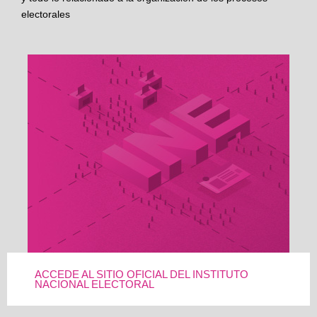
electorales
ACCEDE AL SITIO OFICIAL DEL INSTITUTO
NACIONAL ELECTORAL