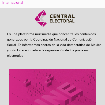
Internacional
Es una plataforma multimedia que concentra los contenidos
generados por la Coordinación Nacional de Comunicación
Social. Te informamos acerca de la vida democrática de México
y todo lo relacionado a la organización de los procesos
electorales