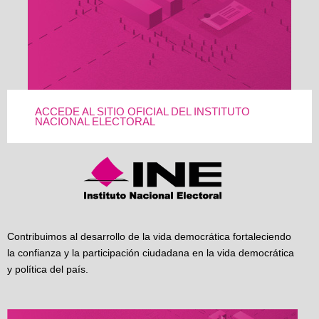
ACCEDE AL SITIO OFICIAL DEL INSTITUTO
NACIONAL ELECTORAL
Contribuimos al desarrollo de la vida democrática fortaleciendo
la confianza y la participación ciudadana en la vida democrática
y política del país.