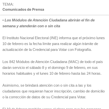
TEMA:
Comunicados de Prensa
•
Los Módulos de Atención Ciudadana abrirán el fin de
semana y atenderán con o sin cita
El Instituto Nacional Electoral (INE) informa que el próximo lunes
10 de febrero es la fecha límite para realizar algún trámite de
actualización de la Credencial para Votar con Fotografía.
Los 842 Módulos de Atención Ciudadana (MAC) de todo el país
darán servicio el sábado 8 y el domingo 9 de febrero, en sus
horarios habituales y el lunes 10 de febrero hasta las 24 horas.
Asimismo, se brindará atención con o sin cita a las y los
ciudadanos que requieran hacer inscripción, cambio de domicilio
o la corrección de datos de su Credencial para Votar.