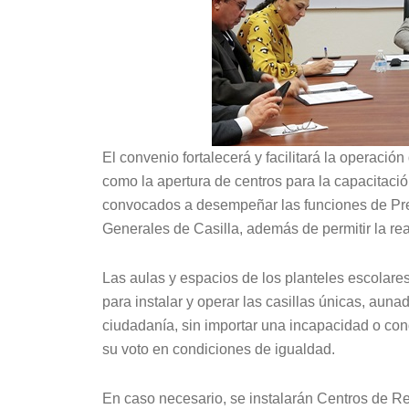
El convenio fortalecerá y facilitará la operación 
como la apertura de centros para la capacitaci
convocados a desempeñar las funciones de Pre
Generales de Casilla, además de permitir la rea
Las aulas y espacios de los planteles escolares
para instalar y operar las casillas únicas, auna
ciudadanía, sin importar una incapacidad o cond
su voto en condiciones de igualdad.
En caso necesario, se instalarán Centros de Re