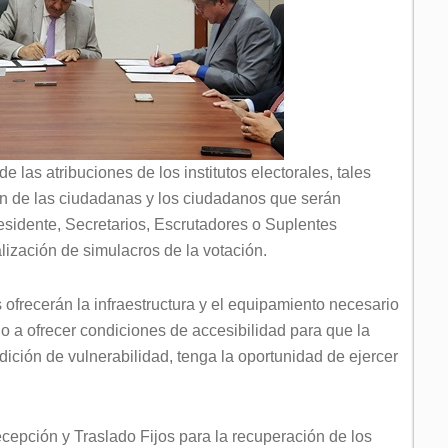
de las atribuciones de los institutos electorales, tales
ón de las ciudadanas y los ciudadanos que serán
sidente, Secretarios, Escrutadores o Suplentes
lización de simulacros de la votación.
 ofrecerán la infraestructura y el equipamiento necesario
do a ofrecer condiciones de accesibilidad para que la
ición de vulnerabilidad, tenga la oportunidad de ejercer
cepción y Traslado Fijos para la recuperación de los