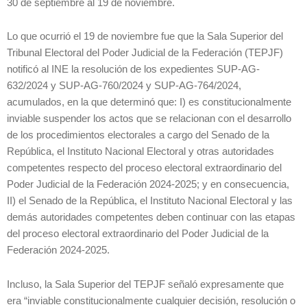
30 de septiembre al 19 de noviembre.
Lo que ocurrió el 19 de noviembre fue que la Sala Superior del
Tribunal Electoral del Poder Judicial de la Federación (TEPJF)
notificó al INE la resolución de los expedientes SUP-AG-
632/2024 y SUP-AG-760/2024 y SUP-AG-764/2024,
acumulados, en la que determinó que: I) es constitucionalmente
inviable suspender los actos que se relacionan con el desarrollo
de los procedimientos electorales a cargo del Senado de la
República, el Instituto Nacional Electoral y otras autoridades
competentes respecto del proceso electoral extraordinario del
Poder Judicial de la Federación 2024-2025; y en consecuencia,
II) el Senado de la República, el Instituto Nacional Electoral y las
demás autoridades competentes deben continuar con las etapas
del proceso electoral extraordinario del Poder Judicial de la
Federación 2024-2025.
Incluso, la Sala Superior del TEPJF señaló expresamente que
era “inviable constitucionalmente cualquier decisión, resolución o