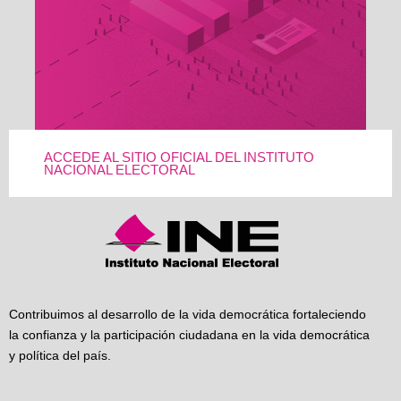
ACCEDE AL SITIO OFICIAL DEL INSTITUTO
NACIONAL ELECTORAL
Contribuimos al desarrollo de la vida democrática fortaleciendo
la confianza y la participación ciudadana en la vida democrática
y política del país.