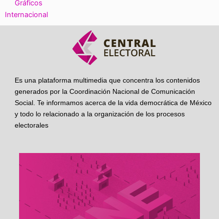
Gráficos
Internacional
Es una plataforma multimedia que concentra los contenidos
generados por la Coordinación Nacional de Comunicación
Social. Te informamos acerca de la vida democrática de México
y todo lo relacionado a la organización de los procesos
electorales