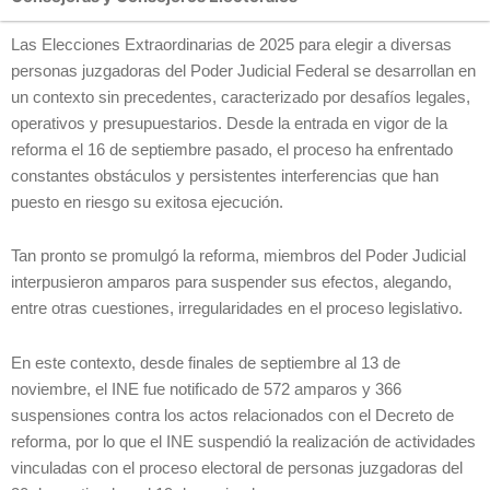
Las Elecciones Extraordinarias de 2025 para elegir a diversas
personas juzgadoras del Poder Judicial Federal se desarrollan en
un contexto sin precedentes, caracterizado por desafíos legales,
operativos y presupuestarios. Desde la entrada en vigor de la
reforma el 16 de septiembre pasado, el proceso ha enfrentado
constantes obstáculos y persistentes interferencias que han
puesto en riesgo su exitosa ejecución.
Tan pronto se promulgó la reforma, miembros del Poder Judicial
interpusieron amparos para suspender sus efectos, alegando,
entre otras cuestiones, irregularidades en el proceso legislativo.
En este contexto, desde finales de septiembre al 13 de
noviembre, el INE fue notificado de 572 amparos y 366
suspensiones contra los actos relacionados con el Decreto de
reforma, por lo que el INE suspendió la realización de actividades
vinculadas con el proceso electoral de personas juzgadoras del