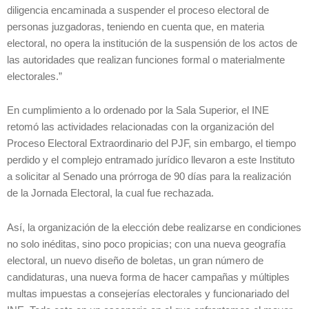
diligencia encaminada a suspender el proceso electoral de
personas juzgadoras, teniendo en cuenta que, en materia
electoral, no opera la institución de la suspensión de los actos de
las autoridades que realizan funciones formal o materialmente
electorales.”
En cumplimiento a lo ordenado por la Sala Superior, el INE
retomó las actividades relacionadas con la organización del
Proceso Electoral Extraordinario del PJF, sin embargo, el tiempo
perdido y el complejo entramado jurídico llevaron a este Instituto
a solicitar al Senado una prórroga de 90 días para la realización
de la Jornada Electoral, la cual fue rechazada.
Así, la organización de la elección debe realizarse en condiciones
no solo inéditas, sino poco propicias; con una nueva geografía
electoral, un nuevo diseño de boletas, un gran número de
candidaturas, una nueva forma de hacer campañas y múltiples
multas impuestas a consejerías electorales y funcionariado del