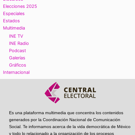
Elecciones 2025
Especiales
Estados
Multimedia
INE TV
INE Radio
Podcast
Galerías
Gráficos
Internacional
Es una plataforma multimedia que concentra los contenidos
generados por la Coordinación Nacional de Comunicación
Social. Te informamos acerca de la vida democrática de México
y todo lo relacionado a la organización de los procesos