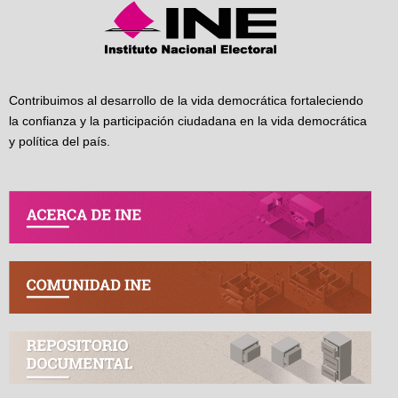
Contribuimos al desarrollo de la vida democrática fortaleciendo
la confianza y la participación ciudadana en la vida democrática
y política del país.