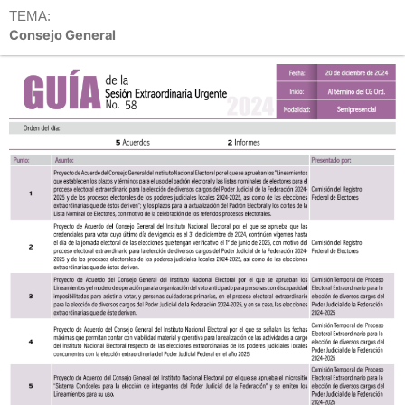
TEMA:
Consejo General