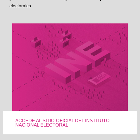
electorales
ACCEDE AL SITIO OFICIAL DEL INSTITUTO
NACIONAL ELECTORAL