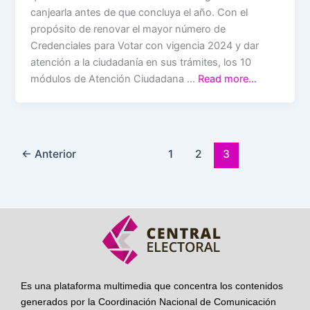
canjearla antes de que concluya el año. Con el
propósito de renovar el mayor número de
Credenciales para Votar con vigencia 2024 y dar
atención a la ciudadanía en sus trámites, los 10
módulos de Atención Ciudadana …
Read more…
←
Anterior
1
2
3
Es una plataforma multimedia que concentra los contenidos
generados por la Coordinación Nacional de Comunicación