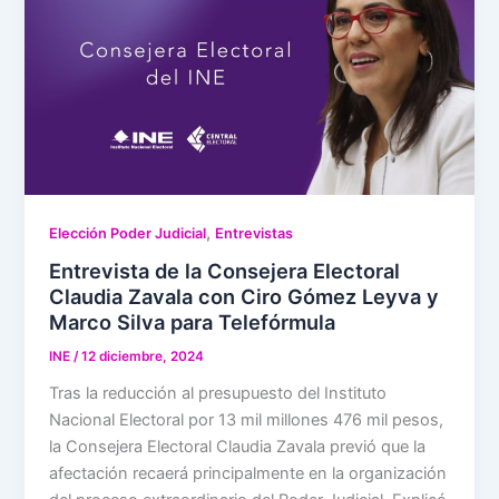
,
Elección Poder Judicial
Entrevistas
Entrevista de la Consejera Electoral
Claudia Zavala con Ciro Gómez Leyva y
Marco Silva para Telefórmula
INE
/
12 diciembre, 2024
Tras la reducción al presupuesto del Instituto
Nacional Electoral por 13 mil millones 476 mil pesos,
la Consejera Electoral Claudia Zavala previó que la
afectación recaerá principalmente en la organización