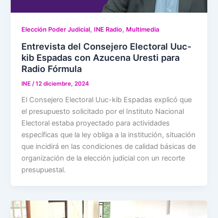
,
,
Elección Poder Judicial
INE Radio
Multimedia
Entrevista del Consejero Electoral Uuc-
kib Espadas con Azucena Uresti para
Radio Fórmula
INE
/
12 diciembre, 2024
El Consejero Electoral Uuc-kib Espadas explicó que
el presupuesto solicitado por el Instituto Nacional
Electoral estaba proyectado para actividades
específicas que la ley obliga a la institución, situación
que incidirá en las condiciones de calidad básicas de
organización de la elección judicial con un recorte
presupuestal.