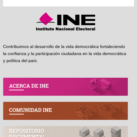
Contribuimos al desarrollo de la vida democrática fortaleciendo
la confianza y la participación ciudadana en la vida democrática
y política del país.