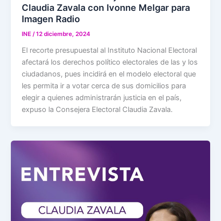
Claudia Zavala con Ivonne Melgar para
Imagen Radio
INE
/
12 diciembre, 2024
El recorte presupuestal al Instituto Nacional Electoral
afectará los derechos político electorales de las y los
ciudadanos, pues incidirá en el modelo electoral que
les permita ir a votar cerca de sus domicilios para
elegir a quienes administrarán justicia en el país,
expuso la Consejera Electoral Claudia Zavala.