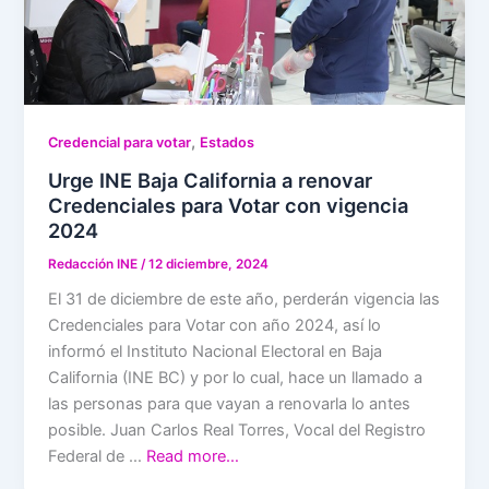
,
Credencial para votar
Estados
Urge INE Baja California a renovar
Credenciales para Votar con vigencia
2024
Redacción INE
/
12 diciembre, 2024
El 31 de diciembre de este año, perderán vigencia las
Credenciales para Votar con año 2024, así lo
informó el Instituto Nacional Electoral en Baja
California (INE BC) y por lo cual, hace un llamado a
las personas para que vayan a renovarla lo antes
posible. Juan Carlos Real Torres, Vocal del Registro
Federal de …
Read more…