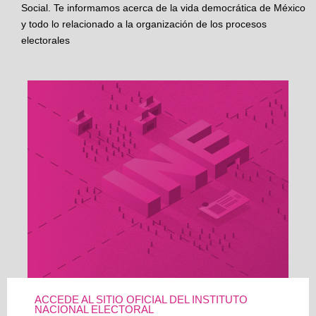
Social. Te informamos acerca de la vida democrática de México
y todo lo relacionado a la organización de los procesos
electorales
ACCEDE AL SITIO OFICIAL DEL INSTITUTO
NACIONAL ELECTORAL