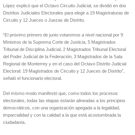
López explicó que el Octavo Circuito Judicial, se dividió en dos
Distritos Judiciales Electorales para elegir a 19 Magistraturas de
Circuito y 12 Jueces o Juezas de Distrito.
“El próximo primero de junio votaremos a nivel nacional por 9
Ministros de la Suprema Corte de Justicia, 5 Magistrados
Tribunal de Disciplina Judicial, 2 Magistrados Tribunal Electoral
del Poder Judicial de la Federación, 3 Magistrados de la Sala
Regional de Monterrey y en el caso del Octavo Distrito Judicial
Electoral: 19 Magistrados de Circuito y 12 Jueces de Distrito”,
señaló el funcionario electoral.
Del mismo modo manifestó que, como todos los procesos
electorales, todas las etapas estarán alineadas a los principios
democráticos, con una organización apegada a la legalidad,
imparcialidad y con la calidad a la que está acostumbrada la
ciudadanía.