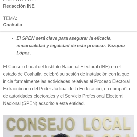
Redacción INE
TEMA:
Coahuila
El SPEN será clave para asegurar la eficacia,
imparcialidad y legalidad de este proceso: Vázquez
López
.
El Consejo Local del Instituto Nacional Electoral (INE) en el
estado de Coahuila, celebró su sesión de instalación con la que
inicia formalmente las actividades relativas al Proceso Electoral
Extraordinario del Poder Judicial de la Federación, en compañía
de autoridades electorales y el Servicio Profesional Electoral
Nacional (SPEN) adscrito a esta entidad.