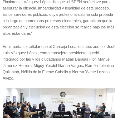
Finalmente, Vázquez López dijo que “el SPEN será clave para
asegurar la eficacia, imparcialidad y legalidad de este proceso.
Estos servidores públicos, cuya profesionalidad ha sido probada
a lo largo de numerosos procesos electorales, garantizan que la
organización y ejecución de esta elección se realice bajo los más
altos estándares”.
Es importante señalar que el Consejo Local encabezado por José
Luis Vázquez López, como consejero presidente, quedó
integrado por las y los ciudadanos Matías Barajas Flor, Manuel
Jiménez Herrera, Migdy Yosdel García Vargas, Ramón Tolentino
Quilantán, Nélida de la Fuente Cabello y Norma Yvette Lozano
Alvizo.