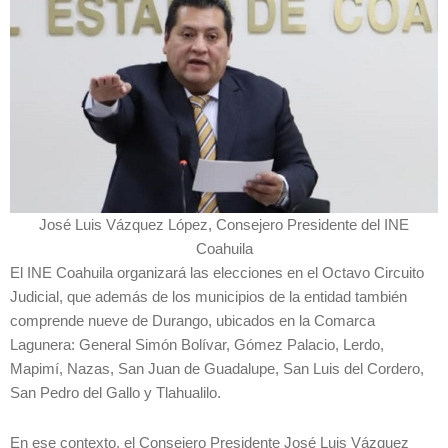
José Luis Vázquez López, Consejero Presidente del INE
Coahuila
El INE Coahuila organizará las elecciones en el Octavo Circuito
Judicial, que además de los municipios de la entidad también
comprende nueve de Durango, ubicados en la Comarca
Lagunera: General Simón Bolívar, Gómez Palacio, Lerdo,
Mapimí, Nazas, San Juan de Guadalupe, San Luis del Cordero,
San Pedro del Gallo y Tlahualilo.
En ese contexto, el Consejero Presidente José Luis Vázquez