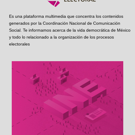
Es una plataforma multimedia que concentra los contenidos
generados por la Coordinación Nacional de Comunicación
Social. Te informamos acerca de la vida democrática de México
y todo lo relacionado a la organización de los procesos
electorales