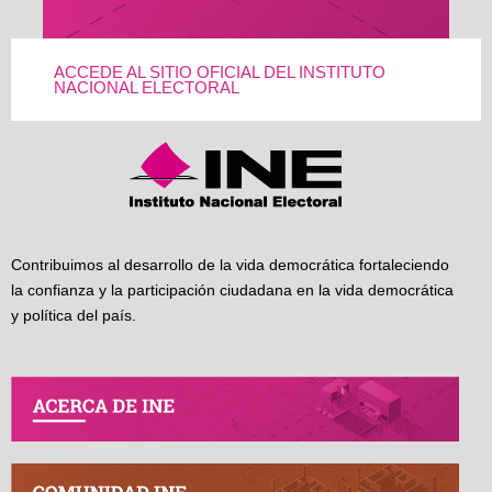
ACCEDE AL SITIO OFICIAL DEL INSTITUTO
NACIONAL ELECTORAL
Contribuimos al desarrollo de la vida democrática fortaleciendo
la confianza y la participación ciudadana en la vida democrática
y política del país.