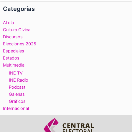
Categorías
Al día
Cultura Cívica
Discursos
Elecciones 2025
Especiales
Estados
Multimedia
INE TV
INE Radio
Podcast
Galerías
Gráficos
Internacional