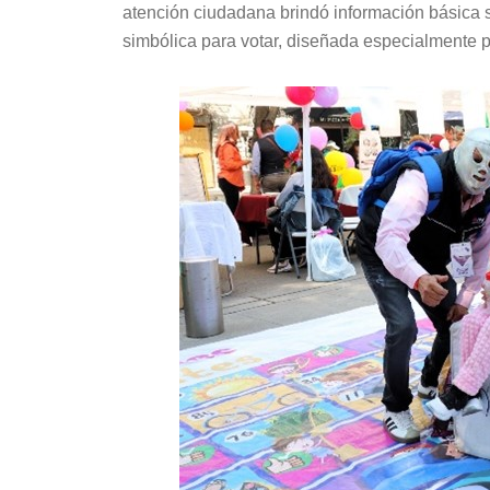
atención ciudadana brindó información básica s
simbólica para votar, diseñada especialmente p