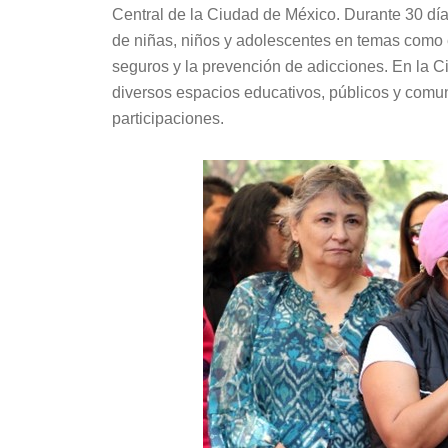
Central de la Ciudad de México. Durante 30 días
de niñas, niños y adolescentes en temas como 
seguros y la prevención de adicciones. En la Ci
diversos espacios educativos, públicos y comun
participaciones.