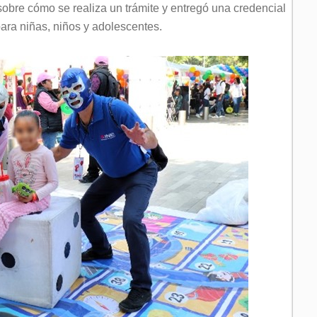
obre cómo se realiza un trámite y entregó una credencial
ara niñas, niños y adolescentes.