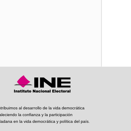
iente
tribuimos al desarrollo de la vida democrática
taleciendo la confianza y la participación
dadana en la vida democrática y política del país.