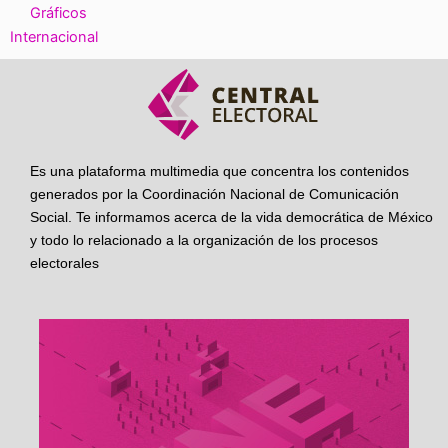
Gráficos
Internacional
Es una plataforma multimedia que concentra los contenidos
generados por la Coordinación Nacional de Comunicación
Social. Te informamos acerca de la vida democrática de México
y todo lo relacionado a la organización de los procesos
electorales