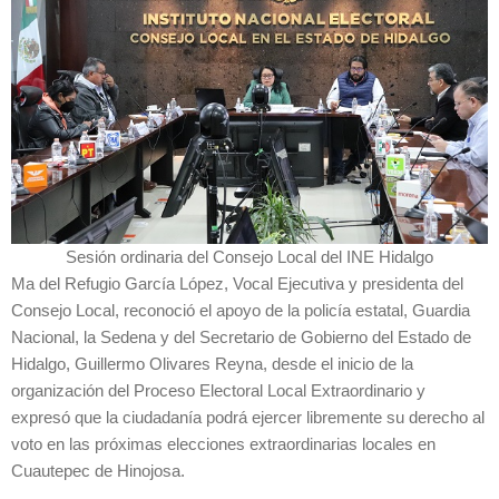
Sesión ordinaria del Consejo Local del INE Hidalgo
Ma del Refugio García López, Vocal Ejecutiva y presidenta del
Consejo Local, reconoció el apoyo de la policía estatal, Guardia
Nacional, la Sedena y del Secretario de Gobierno del Estado de
Hidalgo, Guillermo Olivares Reyna, desde el inicio de la
organización del Proceso Electoral Local Extraordinario y
expresó que la ciudadanía podrá ejercer libremente su derecho al
voto en las próximas elecciones extraordinarias locales en
Cuautepec de Hinojosa.