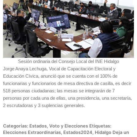
Sesión ordinaria del Consejo Local del INE Hidalgo
Jorge Anaya Lechuga, Vocal de Capacitación Electoral y
Educación Cívica, anunció que se cuenta con el 100% de
funcionarias y funcionarios de mesa directiva de casilla, es decir
518 personas ciudadanas; las mesas se integrarán de 7
personas por cada una de ellas, una presidencia, una secretaría,
2 escrutadoras y 3 suplencias generales.
Categorías:
Estados
,
Voto y Elecciones
Etiquetas:
Elecciones Extraordinarias
,
Estados2024
,
Hidalgo
Deja un