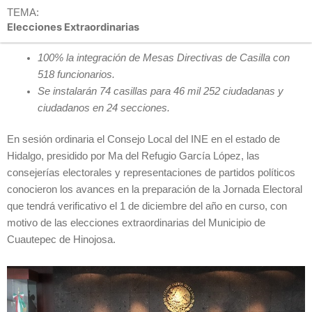
TEMA:
Elecciones Extraordinarias
100% la integración de Mesas Directivas de Casilla con
518 funcionarios.
Se instalarán 74 casillas para 46 mil 252 ciudadanas y
ciudadanos en 24 secciones.
En sesión ordinaria el Consejo Local del INE en el estado de
Hidalgo, presidido por Ma del Refugio García López, las
consejerías electorales y representaciones de partidos políticos
conocieron los avances en la preparación de la Jornada Electoral
que tendrá verificativo el 1 de diciembre del año en curso, con
motivo de las elecciones extraordinarias del Municipio de
Cuautepec de Hinojosa.