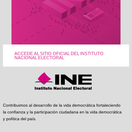
ACCEDE AL SITIO OFICIAL DEL INSTITUTO
NACIONAL ELECTORAL
Contribuimos al desarrollo de la vida democrática fortaleciendo
la confianza y la participación ciudadana en la vida democrática
y política del país.