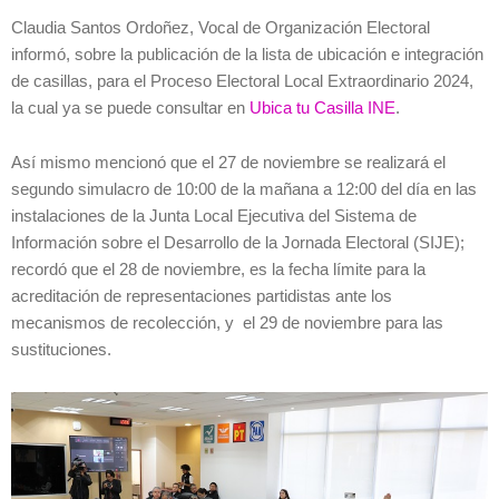
Claudia Santos Ordoñez, Vocal de Organización Electoral
informó, sobre la publicación de la lista de ubicación e integración
de casillas, para el Proceso Electoral Local Extraordinario 2024,
la cual ya se puede consultar en
Ubica tu Casilla INE
.
Así mismo mencionó que el 27 de noviembre se realizará el
segundo simulacro de 10:00 de la mañana a 12:00 del día en las
instalaciones de la Junta Local Ejecutiva del Sistema de
Información sobre el Desarrollo de la Jornada Electoral (SIJE);
recordó que el 28 de noviembre, es la fecha límite para la
acreditación de representaciones partidistas ante los
mecanismos de recolección, y el 29 de noviembre para las
sustituciones.