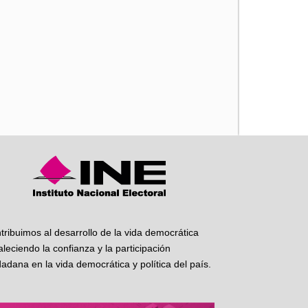
iente
tribuimos al desarrollo de la vida democrática
taleciendo la confianza y la participación
dadana en la vida democrática y política del país.