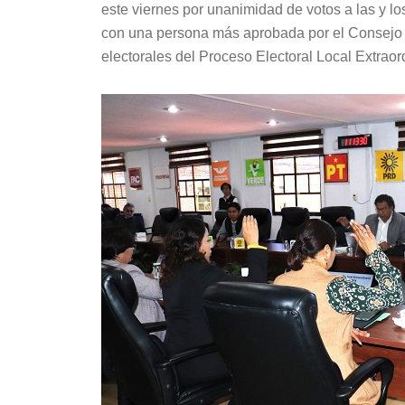
este viernes por unanimidad de votos a las y lo
con una persona más aprobada por el Consejo 
electorales del Proceso Electoral Local Extrao