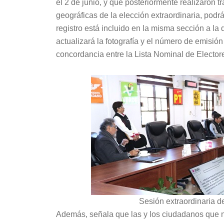
el 2 de junio, y que posteriormente realizaron tr
geográficas de la elección extraordinaria, podrá
registro está incluido en la misma sección a la
actualizará la fotografía y el número de emisió
concordancia entre la Lista Nominal de Electore
Sesión extraordinaria d
Además, señala que las y los ciudadanos que n