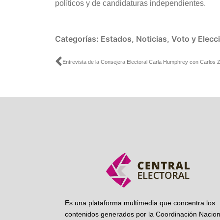
políticos y de candidaturas independientes.
Categorías:
Estados
,
Noticias
,
Voto y Elecc
Ant
Es una plataforma multimedia que concentra los
contenidos generados por la Coordinación Nacion