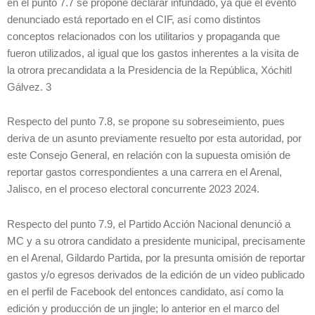
en el punto 7.7 se propone declarar infundado, ya que el evento
denunciado está reportado en el CIF, así como distintos
conceptos relacionados con los utilitarios y propaganda que
fueron utilizados, al igual que los gastos inherentes a la visita de
la otrora precandidata a la Presidencia de la República, Xóchitl
Gálvez. 3
Respecto del punto 7.8, se propone su sobreseimiento, pues
deriva de un asunto previamente resuelto por esta autoridad, por
este Consejo General, en relación con la supuesta omisión de
reportar gastos correspondientes a una carrera en el Arenal,
Jalisco, en el proceso electoral concurrente 2023 2024.
Respecto del punto 7.9, el Partido Acción Nacional denunció a
MC y a su otrora candidato a presidente municipal, precisamente
en el Arenal, Gildardo Partida, por la presunta omisión de reportar
gastos y/o egresos derivados de la edición de un video publicado
en el perfil de Facebook del entonces candidato, así como la
edición y producción de un jingle; lo anterior en el marco del