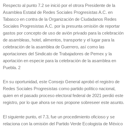
Respecto al punto 7.2 se inició por el otrora Presidente de la
Asamblea Estatal de Redes Sociales Progresistas A.C. en
Tabasco en contra de la Organización de Ciudadanos Redes
Sociales Progresistas A.C. por la presunta omisión de reportar
gastos por concepto de uso de avión privado para la celebración
de asambleas, hotel, alimentos, transporte y el lugar para la
celebración de la asamblea de Guerrero, así como las
aportaciones del Sindicato de Trabajadores de Pemex y la
aportación en especie para la celebración de la asamblea en
Puebla. 2
En su oportunidad, este Consejo General aprobó el registro de
Redes Sociales Progresistas como partido político nacional,
quien en el pasado proceso electoral federal de 2021 perdió este
registro, por lo que ahora se nos propone sobreseer este asunto.
El siguiente punto, el 7.3, fue un procedimiento oficioso y se
relaciona con la omisión del Partido Verde Ecologista de México