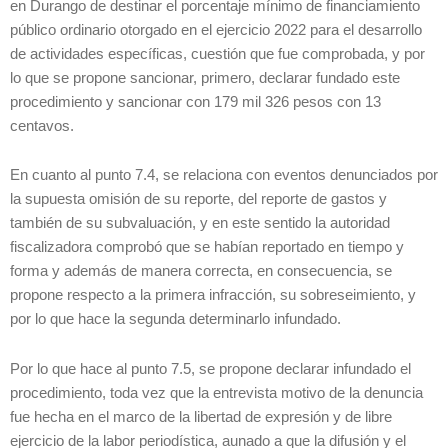
en Durango de destinar el porcentaje mínimo de financiamiento
público ordinario otorgado en el ejercicio 2022 para el desarrollo
de actividades específicas, cuestión que fue comprobada, y por
lo que se propone sancionar, primero, declarar fundado este
procedimiento y sancionar con 179 mil 326 pesos con 13
centavos.
En cuanto al punto 7.4, se relaciona con eventos denunciados por
la supuesta omisión de su reporte, del reporte de gastos y
también de su subvaluación, y en este sentido la autoridad
fiscalizadora comprobó que se habían reportado en tiempo y
forma y además de manera correcta, en consecuencia, se
propone respecto a la primera infracción, su sobreseimiento, y
por lo que hace la segunda determinarlo infundado.
Por lo que hace al punto 7.5, se propone declarar infundado el
procedimiento, toda vez que la entrevista motivo de la denuncia
fue hecha en el marco de la libertad de expresión y de libre
ejercicio de la labor periodística, aunado a que la difusión y el