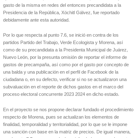
gasto de la misma en redes del entonces precandidata a la
Presidencia de la República, Xóchitl Gálvez, fue reportado
debidamente ante esta autoridad.
Por lo que respecta al punto 7.6, se inició en contra de los
partidos Partido del Trabajo, Verde Ecologista y Morena, así
como de su precandidata a la Presidenta Municipal de Juárez,
Nuevo León, por la presunta omisión de reportar el informe de
gastos de precampaña, así como por el gasto por concepto de
una balda y una publicación en el perfil de Facebook de la
ciudadana o, en su defecto, verificar si no se actualizaron una
subvaluación en el reporte de dichos gastos en el marco del
proceso electoral concurrente 2023 2024 en dicho estado.
En el proyecto se nos propone declarar fundado el procedimiento
respecto de Morena, pues se actualizan los elementos de
finalidad, temporalidad y territorialidad, por lo que se le impone
una sanción con base en la matriz de precios. De igual manera,