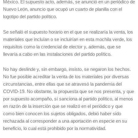
México. El supuesto acto, además, se anunció en un periódico de
Nuevo León, anuncio que ocupó un cuarto de planilla con el
logotipo del partido político.
Se señaló el supuesto horario en el que se realizaría la venta, los
materiales que incluían o se incluirían en esta mochila verde, los
requisitos como la credencial de elector y, además, que se
llevaría a cabo en las instalaciones del partido político.
No hay deslinde y, sin embargo, insisto, se negaron los hechos.
No fue posible acreditar la venta de los materiales por diversas
circunstancias, entre ellas que se atravesó la pandemia del
COVID-19. No obstante, la propuesta que se nos presenta, y que
por supuesto acompaño, sí sanciona al partido político, al menos
en razón de la inserción que se realizó en el periódico y que
como bien conocen los sujetos obligados, debió haber sido
rechazada al corresponder a una aportación en especie en su
beneficio, lo cual está prohibido por la normatividad.