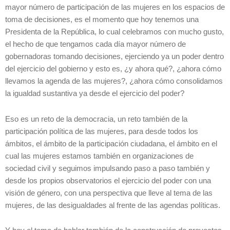
mayor número de participación de las mujeres en los espacios de
toma de decisiones, es el momento que hoy tenemos una
Presidenta de la República, lo cual celebramos con mucho gusto,
el hecho de que tengamos cada día mayor número de
gobernadoras tomando decisiones, ejerciendo ya un poder dentro
del ejercicio del gobierno y esto es, ¿y ahora qué?, ¿ahora cómo
llevamos la agenda de las mujeres?, ¿ahora cómo consolidamos
la igualdad sustantiva ya desde el ejercicio del poder?
Eso es un reto de la democracia, un reto también de la
participación política de las mujeres, para desde todos los
ámbitos, el ámbito de la participación ciudadana, el ámbito en el
cual las mujeres estamos también en organizaciones de
sociedad civil y seguimos impulsando paso a paso también y
desde los propios observatorios el ejercicio del poder con una
visión de género, con una perspectiva que lleve al tema de las
mujeres, de las desigualdades al frente de las agendas políticas.