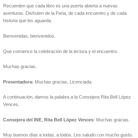
Recuerden que cada libro es una puerta abierta a nuevas
aventuras. Disfruten de la Feria, de cada encuentro y de cada
historia que les aguarda.
Bienvenidas, bienvenidos.
Que comience la celebración de la lectura y el encuentro.
Muchas gracias.
Presentadora:
Muchas gracias, Licenciada.
A continuación, damos la palabra a la Consejera Rita Bell López
Vences.
Consejera del INE, Rita Bell López Vences:
Muchas gracias.
Muy buenos días a todas, a todos. Les saludo con mucho gusto.