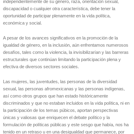
independientemente de su género, raza, orientación sexual,
discapacidad o cualquier otra característica, debe tener la
oportunidad de participar plenamente en la vida política,
económica y social.
A pesar de los avances significativos en la promoción de la
igualdad de género, en la inclusión, aún enfrentamos numerosos
desafíos, tales como la violencia, la invisibilizarían y las barreras
estructurales que continúan limitando la participación plena y
efectiva de diversos sectores sociales.
Las mujeres, las juventudes, las personas de la diversidad
sexual, las personas afromexicanas y las personas indígenas,
así como otros grupos que han estado históricamente
discriminados y que no estaban incluidos en la vida política, ni en
la participación de los temas púbicos, aportan perspectivas
únicas y valiosas que enriquecen el debate político y la
formulación de políticas públicas y este sesgo que había, nos ha
tenido en un retraso u en una desigualdad que permanece, por