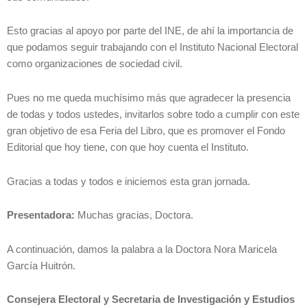
Esto gracias al apoyo por parte del INE, de ahí la importancia de
que podamos seguir trabajando con el Instituto Nacional Electoral
como organizaciones de sociedad civil.
Pues no me queda muchísimo más que agradecer la presencia
de todas y todos ustedes, invitarlos sobre todo a cumplir con este
gran objetivo de esa Feria del Libro, que es promover el Fondo
Editorial que hoy tiene, con que hoy cuenta el Instituto.
Gracias a todas y todos e iniciemos esta gran jornada.
Presentadora:
Muchas gracias, Doctora.
A continuación, damos la palabra a la Doctora Nora Maricela
García Huitrón.
Consejera Electoral y Secretaria de Investigación y Estudios