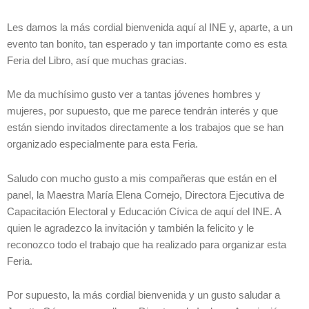
Les damos la más cordial bienvenida aquí al INE y, aparte, a un
evento tan bonito, tan esperado y tan importante como es esta
Feria del Libro, así que muchas gracias.
Me da muchísimo gusto ver a tantas jóvenes hombres y
mujeres, por supuesto, que me parece tendrán interés y que
están siendo invitados directamente a los trabajos que se han
organizado especialmente para esta Feria.
Saludo con mucho gusto a mis compañeras que están en el
panel, la Maestra María Elena Cornejo, Directora Ejecutiva de
Capacitación Electoral y Educación Cívica de aquí del INE. A
quien le agradezco la invitación y también la felicito y le
reconozco todo el trabajo que ha realizado para organizar esta
Feria.
Por supuesto, la más cordial bienvenida y un gusto saludar a