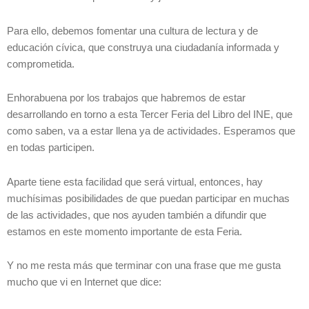
Para ello, debemos fomentar una cultura de lectura y de
educación cívica, que construya una ciudadanía informada y
comprometida.
Enhorabuena por los trabajos que habremos de estar
desarrollando en torno a esta Tercer Feria del Libro del INE, que
como saben, va a estar llena ya de actividades. Esperamos que
en todas participen.
Aparte tiene esta facilidad que será virtual, entonces, hay
muchísimas posibilidades de que puedan participar en muchas
de las actividades, que nos ayuden también a difundir que
estamos en este momento importante de esta Feria.
Y no me resta más que terminar con una frase que me gusta
mucho que vi en Internet que dice: