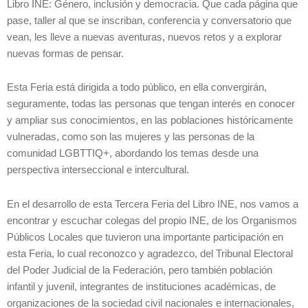
Libro INE: Género, inclusión y democracia. Que cada página que
pase, taller al que se inscriban, conferencia y conversatorio que
vean, les lleve a nuevas aventuras, nuevos retos y a explorar
nuevas formas de pensar.
Esta Feria está dirigida a todo público, en ella convergirán,
seguramente, todas las personas que tengan interés en conocer
y ampliar sus conocimientos, en las poblaciones históricamente
vulneradas, como son las mujeres y las personas de la
comunidad LGBTTIQ+, abordando los temas desde una
perspectiva interseccional e intercultural.
En el desarrollo de esta Tercera Feria del Libro INE, nos vamos a
encontrar y escuchar colegas del propio INE, de los Organismos
Públicos Locales que tuvieron una importante participación en
esta Feria, lo cual reconozco y agradezco, del Tribunal Electoral
del Poder Judicial de la Federación, pero también población
infantil y juvenil, integrantes de instituciones académicas, de
organizaciones de la sociedad civil nacionales e internacionales,