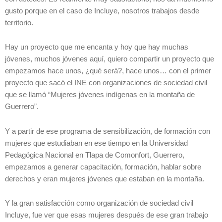
gusto porque en el caso de Incluye, nosotros trabajos desde
territorio.
Hay un proyecto que me encanta y hoy que hay muchas
jóvenes, muchos jóvenes aquí, quiero compartir un proyecto que
empezamos hace unos, ¿qué será?, hace unos… con el primer
proyecto que sacó el INE con organizaciones de sociedad civil
que se llamó “Mujeres jóvenes indígenas en la montaña de
Guerrero”.
Y a partir de ese programa de sensibilización, de formación con
mujeres que estudiaban en ese tiempo en la Universidad
Pedagógica Nacional en Tlapa de Comonfort, Guerrero,
empezamos a generar capacitación, formación, hablar sobre
derechos y eran mujeres jóvenes que estaban en la montaña.
Y la gran satisfacción como organización de sociedad civil
Incluye, fue ver que esas mujeres después de ese gran trabajo