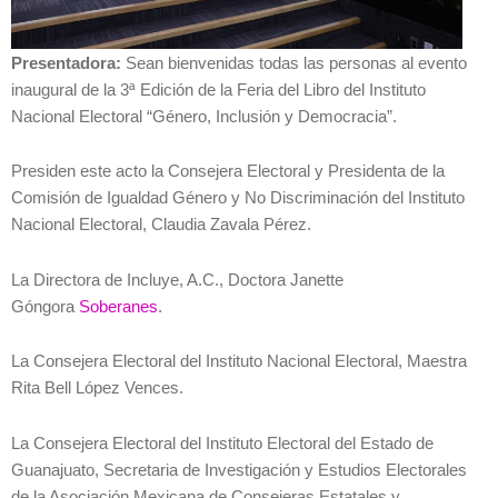
Presentadora:
Sean bienvenidas todas las personas al evento
inaugural de la 3ª Edición de la Feria del Libro del Instituto
Nacional Electoral “Género, Inclusión y Democracia”.
Presiden este acto la Consejera Electoral y Presidenta de la
Comisión de Igualdad Género y No Discriminación del Instituto
Nacional Electoral, Claudia Zavala Pérez.
La Directora de Incluye, A.C., Doctora Janette
Góngora
Soberanes
.
La Consejera Electoral del Instituto Nacional Electoral, Maestra
Rita Bell López Vences.
La Consejera Electoral del Instituto Electoral del Estado de
Guanajuato, Secretaria de Investigación y Estudios Electorales
de la Asociación Mexicana de Consejeras Estatales y