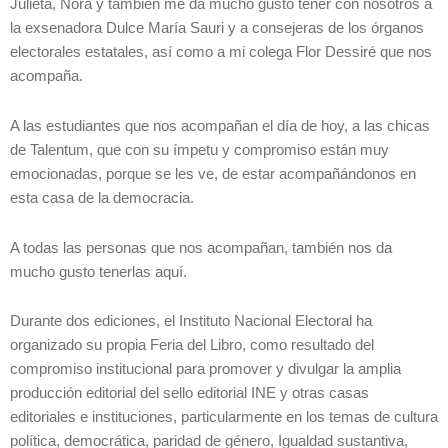
Julieta, Nora y también me da mucho gusto tener con nosotros a
la exsenadora Dulce María Sauri y a consejeras de los órganos
electorales estatales, así como a mi colega Flor Dessiré que nos
acompaña.
A las estudiantes que nos acompañan el día de hoy, a las chicas
de Talentum, que con su ímpetu y compromiso están muy
emocionadas, porque se les ve, de estar acompañándonos en
esta casa de la democracia.
A todas las personas que nos acompañan, también nos da
mucho gusto tenerlas aquí.
Durante dos ediciones, el Instituto Nacional Electoral ha
organizado su propia Feria del Libro, como resultado del
compromiso institucional para promover y divulgar la amplia
producción editorial del sello editorial INE y otras casas
editoriales e instituciones, particularmente en los temas de cultura
política, democrática, paridad de género, Igualdad sustantiva,