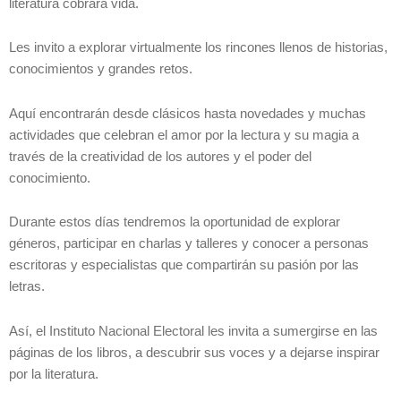
literatura cobrará vida.
Les invito a explorar virtualmente los rincones llenos de historias,
conocimientos y grandes retos.
Aquí encontrarán desde clásicos hasta novedades y muchas
actividades que celebran el amor por la lectura y su magia a
través de la creatividad de los autores y el poder del
conocimiento.
Durante estos días tendremos la oportunidad de explorar
géneros, participar en charlas y talleres y conocer a personas
escritoras y especialistas que compartirán su pasión por las
letras.
Así, el Instituto Nacional Electoral les invita a sumergirse en las
páginas de los libros, a descubrir sus voces y a dejarse inspirar
por la literatura.