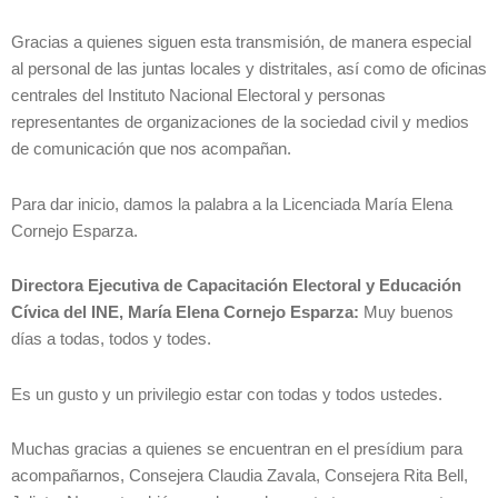
Gracias a quienes siguen esta transmisión, de manera especial
al personal de las juntas locales y distritales, así como de oficinas
centrales del Instituto Nacional Electoral y personas
representantes de organizaciones de la sociedad civil y medios
de comunicación que nos acompañan.
Para dar inicio, damos la palabra a la Licenciada María Elena
Cornejo Esparza.
Directora Ejecutiva de Capacitación Electoral y Educación
Cívica del INE, María Elena Cornejo Esparza:
Muy buenos
días a todas, todos y todes.
Es un gusto y un privilegio estar con todas y todos ustedes.
Muchas gracias a quienes se encuentran en el presídium para
acompañarnos, Consejera Claudia Zavala, Consejera Rita Bell,