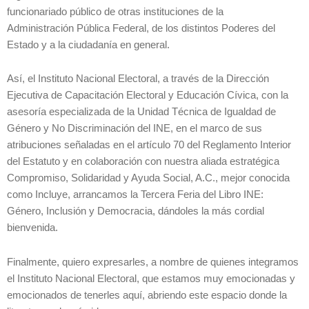
funcionariado público de otras instituciones de la
Administración Pública Federal, de los distintos Poderes del
Estado y a la ciudadanía en general.
Así, el Instituto Nacional Electoral, a través de la Dirección
Ejecutiva de Capacitación Electoral y Educación Cívica, con la
asesoría especializada de la Unidad Técnica de Igualdad de
Género y No Discriminación del INE, en el marco de sus
atribuciones señaladas en el artículo 70 del Reglamento Interior
del Estatuto y en colaboración con nuestra aliada estratégica
Compromiso, Solidaridad y Ayuda Social, A.C., mejor conocida
como Incluye, arrancamos la Tercera Feria del Libro INE:
Género, Inclusión y Democracia, dándoles la más cordial
bienvenida.
Finalmente, quiero expresarles, a nombre de quienes integramos
el Instituto Nacional Electoral, que estamos muy emocionadas y
emocionados de tenerles aquí, abriendo este espacio donde la