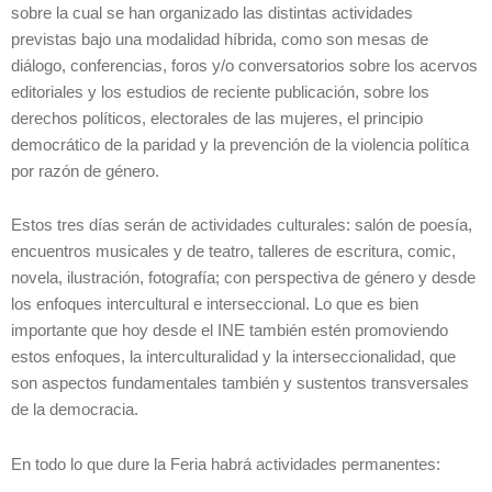
sobre la cual se han organizado las distintas actividades
previstas bajo una modalidad híbrida, como son mesas de
diálogo, conferencias, foros y/o conversatorios sobre los acervos
editoriales y los estudios de reciente publicación, sobre los
derechos políticos, electorales de las mujeres, el principio
democrático de la paridad y la prevención de la violencia política
por razón de género.
Estos tres días serán de actividades culturales: salón de poesía,
encuentros musicales y de teatro, talleres de escritura, comic,
novela, ilustración, fotografía; con perspectiva de género y desde
los enfoques intercultural e interseccional. Lo que es bien
importante que hoy desde el INE también estén promoviendo
estos enfoques, la interculturalidad y la interseccionalidad, que
son aspectos fundamentales también y sustentos transversales
de la democracia.
En todo lo que dure la Feria habrá actividades permanentes: