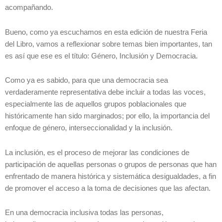
acompañando.
Bueno, como ya escuchamos en esta edición de nuestra Feria
del Libro, vamos a reflexionar sobre temas bien importantes, tan
es así que ese es el título: Género, Inclusión y Democracia.
Como ya es sabido, para que una democracia sea
verdaderamente representativa debe incluir a todas las voces,
especialmente las de aquellos grupos poblacionales que
históricamente han sido marginados; por ello, la importancia del
enfoque de género, interseccionalidad y la inclusión.
La inclusión, es el proceso de mejorar las condiciones de
participación de aquellas personas o grupos de personas que han
enfrentado de manera histórica y sistemática desigualdades, a fin
de promover el acceso a la toma de decisiones que las afectan.
En una democracia inclusiva todas las personas,