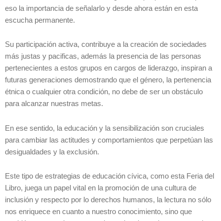
eso la importancia de señalarlo y desde ahora están en esta
escucha permanente.
Su participación activa, contribuye a la creación de sociedades
más justas y pacificas, además la presencia de las personas
pertenecientes a estos grupos en cargos de liderazgo, inspiran a
futuras generaciones demostrando que el género, la pertenencia
étnica o cualquier otra condición, no debe de ser un obstáculo
para alcanzar nuestras metas.
En ese sentido, la educación y la sensibilización son cruciales
para cambiar las actitudes y comportamientos que perpetúan las
desigualdades y la exclusión.
Este tipo de estrategias de educación cívica, como esta Feria del
Libro, juega un papel vital en la promoción de una cultura de
inclusión y respecto por lo derechos humanos, la lectura no sólo
nos enriquece en cuanto a nuestro conocimiento, sino que