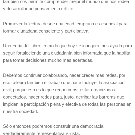
también nos permite comprender mejor el mundo que nos rodea
y desarrollar un pensamiento crítico.
Promover la lectura desde una edad temprana es esencial para
formar ciudadana consciente y participativa.
Una Feria del Libro, como la que hoy se inaugura, nos ayuda para
seguir fortaleciendo una ciudadanía bien informada que la habilita
para tomar decisiones mucho más acertadas.
Debemos continuar colaborando, hacer crecer más redes, por
eso celebro también el trabajo que hace Incluye, la asociación
civil, porque eso es lo que requerimos, estar organizados,
conectados, hacer redes para, justo, derribar las barreras que
impiden la participación plena y efectiva de todas las personas en
nuestra sociedad.
Sólo entonces podremos construir una democracia
verdaderamente representativa y justa.