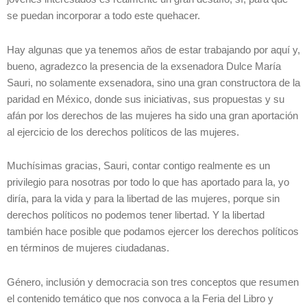
se puedan incorporar a todo este quehacer.
Hay algunas que ya tenemos años de estar trabajando por aquí y,
bueno, agradezco la presencia de la exsenadora Dulce María
Sauri, no solamente exsenadora, sino una gran constructora de la
paridad en México, donde sus iniciativas, sus propuestas y su
afán por los derechos de las mujeres ha sido una gran aportación
al ejercicio de los derechos políticos de las mujeres.
Muchísimas gracias, Sauri, contar contigo realmente es un
privilegio para nosotras por todo lo que has aportado para la, yo
diría, para la vida y para la libertad de las mujeres, porque sin
derechos políticos no podemos tener libertad. Y la libertad
también hace posible que podamos ejercer los derechos políticos
en términos de mujeres ciudadanas.
Género, inclusión y democracia son tres conceptos que resumen
el contenido temático que nos convoca a la Feria del Libro y