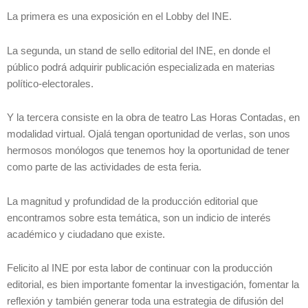
La primera es una exposición en el Lobby del INE.
La segunda, un stand de sello editorial del INE, en donde el
público podrá adquirir publicación especializada en materias
político-electorales.
Y la tercera consiste en la obra de teatro Las Horas Contadas, en
modalidad virtual. Ojalá tengan oportunidad de verlas, son unos
hermosos monólogos que tenemos hoy la oportunidad de tener
como parte de las actividades de esta feria.
La magnitud y profundidad de la producción editorial que
encontramos sobre esta temática, son un indicio de interés
académico y ciudadano que existe.
Felicito al INE por esta labor de continuar con la producción
editorial, es bien importante fomentar la investigación, fomentar la
reflexión y también generar toda una estrategia de difusión del