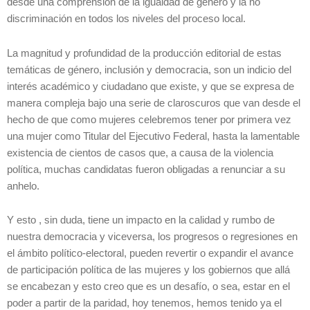
desde una comprensión de la igualdad de género y la no
discriminación en todos los niveles del proceso local.
La magnitud y profundidad de la producción editorial de estas
temáticas de género, inclusión y democracia, son un indicio del
interés académico y ciudadano que existe, y que se expresa de
manera compleja bajo una serie de claroscuros que van desde el
hecho de que como mujeres celebremos tener por primera vez
una mujer como Titular del Ejecutivo Federal, hasta la lamentable
existencia de cientos de casos que, a causa de la violencia
política, muchas candidatas fueron obligadas a renunciar a su
anhelo.
Y esto , sin duda, tiene un impacto en la calidad y rumbo de
nuestra democracia y viceversa, los progresos o regresiones en
el ámbito político-electoral, pueden revertir o expandir el avance
de participación política de las mujeres y los gobiernos que allá
se encabezan y esto creo que es un desafío, o sea, estar en el
poder a partir de la paridad, hoy tenemos, hemos tenido ya el