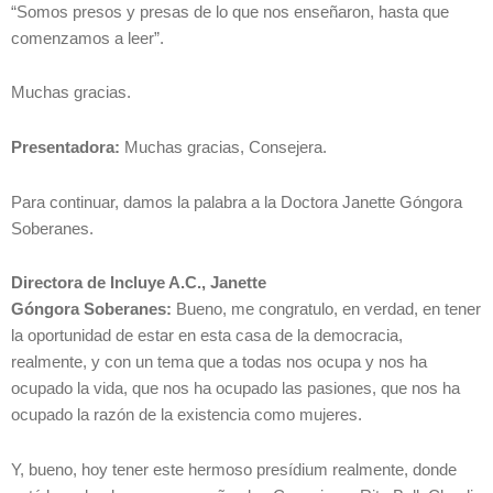
“Somos presos y presas de lo que nos enseñaron, hasta que
comenzamos a leer”.
Muchas gracias.
Presentadora:
Muchas gracias, Consejera.
Para continuar, damos la palabra a la Doctora Janette Góngora
Soberanes.
Directora de Incluye A.C., Janette
Góngora
Soberanes:
Bueno, me congratulo, en verdad, en tener
la oportunidad de estar en esta casa de la democracia,
realmente, y con un tema que a todas nos ocupa y nos ha
ocupado la vida, que nos ha ocupado las pasiones, que nos ha
ocupado la razón de la existencia como mujeres.
Y, bueno, hoy tener este hermoso presídium realmente, donde