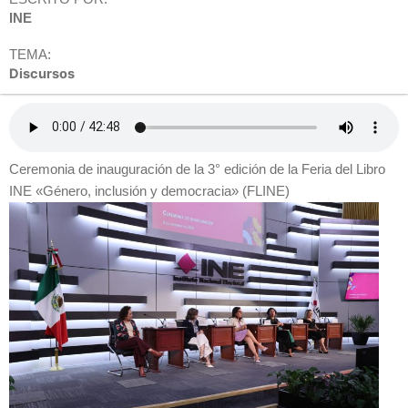
INE
TEMA:
Discursos
Ceremonia de inauguración de la 3° edición de la Feria del Libro
INE «Género, inclusión y democracia» (FLINE)