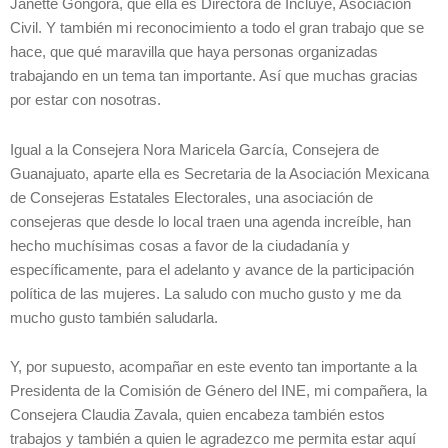
Janette Góngora, que ella es Directora de Incluye, Asociación
Civil. Y también mi reconocimiento a todo el gran trabajo que se
hace, que qué maravilla que haya personas organizadas
trabajando en un tema tan importante. Así que muchas gracias
por estar con nosotras.
Igual a la Consejera Nora Maricela García, Consejera de
Guanajuato, aparte ella es Secretaria de la Asociación Mexicana
de Consejeras Estatales Electorales, una asociación de
consejeras que desde lo local traen una agenda increíble, han
hecho muchísimas cosas a favor de la ciudadanía y
específicamente, para el adelanto y avance de la participación
política de las mujeres. La saludo con mucho gusto y me da
mucho gusto también saludarla.
Y, por supuesto, acompañar en este evento tan importante a la
Presidenta de la Comisión de Género del INE, mi compañera, la
Consejera Claudia Zavala, quien encabeza también estos
trabajos y también a quien le agradezco me permita estar aquí