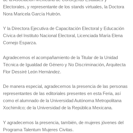
Electorales, y representante de los stands virtuales, la Doctora
Nora Maricela García Huitrón.
Y la Directora Ejecutiva de Capacitación Electoral y Educación
Cívica del Instituto Nacional Electoral, Licenciada María Elena
Cornejo Esparza.
Agradecemos el acompañamiento de la Titular de la Unidad
Técnica de Igualdad de Género y No Discriminación, Arquitecta
Flor Dessiré León Hernández.
De manera especial, agradecemos la presencia de las personas
representantes de las editoriales presentes en esta Feria, así
como el alumnado de la Universidad Autónoma Metropolitana
Xochimilco; de la Universidad de la República Mexicana.
Y agradecemos la presencia, también, de mujeres jóvenes del
Programa Talentum Mujeres Civitas.