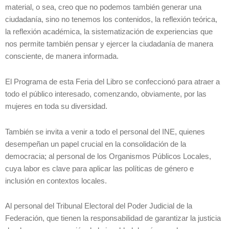
material, o sea, creo que no podemos también generar una
ciudadanía, sino no tenemos los contenidos, la reflexión teórica,
la reflexión académica, la sistematización de experiencias que
nos permite también pensar y ejercer la ciudadanía de manera
consciente, de manera informada.
El Programa de esta Feria del Libro se confeccionó para atraer a
todo el público interesado, comenzando, obviamente, por las
mujeres en toda su diversidad.
También se invita a venir a todo el personal del INE, quienes
desempeñan un papel crucial en la consolidación de la
democracia; al personal de los Organismos Públicos Locales,
cuya labor es clave para aplicar las políticas de género e
inclusión en contextos locales.
Al personal del Tribunal Electoral del Poder Judicial de la
Federación, que tienen la responsabilidad de garantizar la justicia