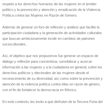
respeto a los derechos humanos de las mujeres en el ámbito
político y la prevención y atención y erradicación de la Violencia
Política contra las Mujeres en Razón de Género.
Además de generar un foro de reflexión y análisis que facilite la
participación ciudadana y la generación de actividades culturales
que buscan ambiciosamente incidir en cambios de patrones
socioculturales.
Así, el objetivo que nos propusimos fue generar un espacio de
diálogo y reflexión para concientizar, sensibilizar y acercar
información a las mujeres y a la ciudadanía en general, sobre los
derechos políticos y electorales de las mujeres desde el
reconocimiento de su diversidad, así como sobre la prevención y
atención de la violencia política contra ellas en razón de género,
con el fin de fortalecer la democracia en México.
En este contexto, les invito a que disfruten de la Tercera Feria del