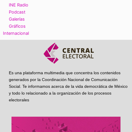
INE Radio
Podcast
Galerías
Gráficos
Internacional
Es una plataforma multimedia que concentra los contenidos
generados por la Coordinación Nacional de Comunicación
Social. Te informamos acerca de la vida democrática de México
y todo lo relacionado a la organización de los procesos
electorales