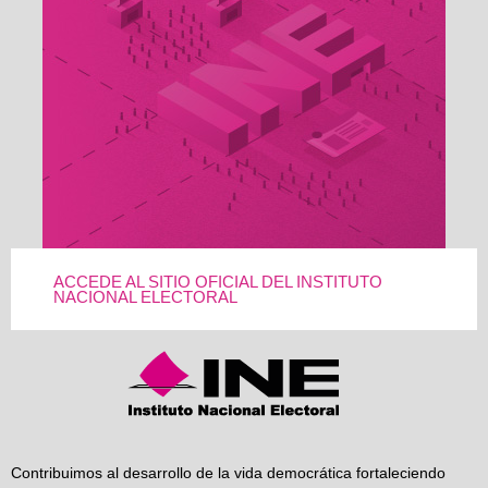
ACCEDE AL SITIO OFICIAL DEL INSTITUTO
NACIONAL ELECTORAL
Contribuimos al desarrollo de la vida democrática fortaleciendo