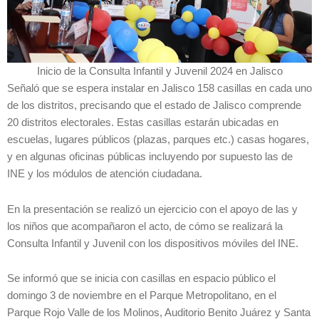
Inicio de la Consulta Infantil y Juvenil 2024 en Jalisco
Señaló que se espera instalar en Jalisco 158 casillas en cada uno
de los distritos, precisando que el estado de Jalisco comprende
20 distritos electorales. Estas casillas estarán ubicadas en
escuelas, lugares públicos (plazas, parques etc.) casas hogares,
y en algunas oficinas públicas incluyendo por supuesto las de
INE y los módulos de atención ciudadana.
En la presentación se realizó un ejercicio con el apoyo de las y
los niños que acompañaron el acto, de cómo se realizará la
Consulta Infantil y Juvenil con los dispositivos móviles del INE.
Se informó que se inicia con casillas en espacio público el
domingo 3 de noviembre en el Parque Metropolitano, en el
Parque Rojo Valle de los Molinos, Auditorio Benito Juárez y Santa