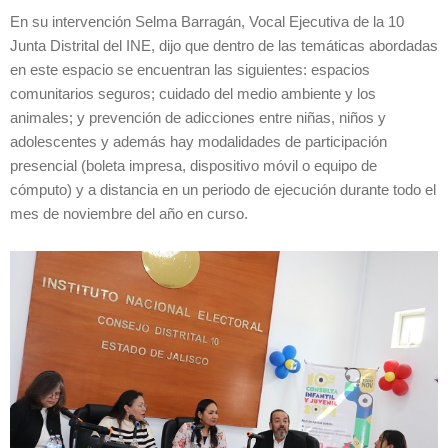
En su intervención Selma Barragán, Vocal Ejecutiva de la 10
Junta Distrital del INE, dijo que dentro de las temáticas abordadas
en este espacio se encuentran las siguientes: espacios
comunitarios seguros; cuidado del medio ambiente y los
animales; y prevención de adicciones entre niñas, niños y
adolescentes y además hay modalidades de participación
presencial (boleta impresa, dispositivo móvil o equipo de
cómputo) y a distancia en un periodo de ejecución durante todo el
mes de noviembre del año en curso.