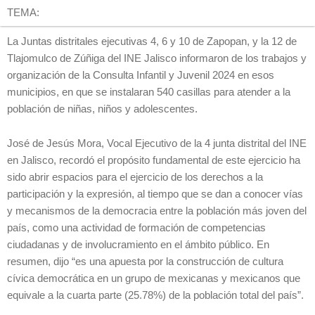
TEMA:
La Juntas distritales ejecutivas 4, 6 y 10 de Zapopan, y la 12 de
Tlajomulco de Zúñiga del INE Jalisco informaron de los trabajos y
organización de la Consulta Infantil y Juvenil 2024 en esos
municipios, en que se instalaran 540 casillas para atender a la
población de niñas, niños y adolescentes.
José de Jesús Mora, Vocal Ejecutivo de la 4 junta distrital del INE
en Jalisco, recordó el propósito fundamental de este ejercicio ha
sido abrir espacios para el ejercicio de los derechos a la
participación y la expresión, al tiempo que se dan a conocer vías
y mecanismos de la democracia entre la población más joven del
país, como una actividad de formación de competencias
ciudadanas y de involucramiento en el ámbito público. En
resumen, dijo “es una apuesta por la construcción de cultura
cívica democrática en un grupo de mexicanas y mexicanos que
equivale a la cuarta parte (25.78%) de la población total del país”.