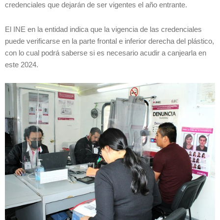
credenciales que dejarán de ser vigentes el año entrante.
El INE en la entidad indica que la vigencia de las credenciales
puede verificarse en la parte frontal e inferior derecha del plástico,
con lo cual podrá saberse si es necesario acudir a canjearla en
este 2024.