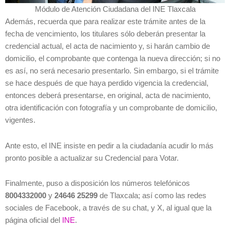
Módulo de Atención Ciudadana del INE Tlaxcala
Además, recuerda que para realizar este trámite antes de la
fecha de vencimiento, los titulares sólo deberán presentar la
credencial actual, el acta de nacimiento y, si harán cambio de
domicilio, el comprobante que contenga la nueva dirección; si no
es así, no será necesario presentarlo. Sin embargo, si el trámite
se hace después de que haya perdido vigencia la credencial,
entonces deberá presentarse, en original, acta de nacimiento,
otra identificación con fotografía y un comprobante de domicilio,
vigentes.
Ante esto, el INE insiste en pedir a la ciudadanía acudir lo más
pronto posible a actualizar su Credencial para Votar.
Finalmente, puso a disposición los números telefónicos
8004332000
y
24646 25299
de Tlaxcala; así como las redes
sociales de Facebook, a través de su chat, y X, al igual que la
página oficial del
INE
.