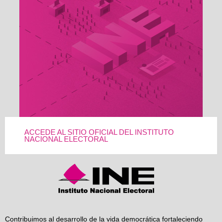
ACCEDE AL SITIO OFICIAL DEL INSTITUTO
NACIONAL ELECTORAL
Contribuimos al desarrollo de la vida democrática fortaleciendo