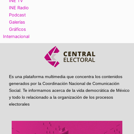
INE TV
INE Radio
Podcast
Galerías
Gráficos
Internacional
Es una plataforma multimedia que concentra los contenidos
generados por la Coordinación Nacional de Comunicación
Social. Te informamos acerca de la vida democrática de México
y todo lo relacionado a la organización de los procesos
electorales