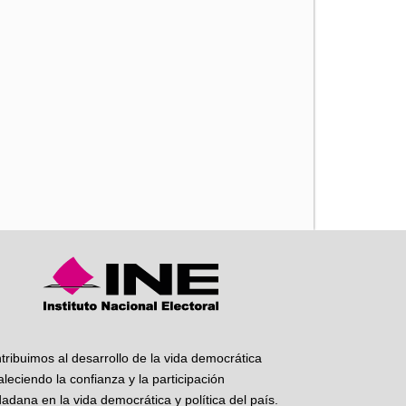
iente
tribuimos al desarrollo de la vida democrática
taleciendo la confianza y la participación
dadana en la vida democrática y política del país.