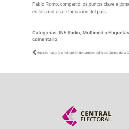
Pablo Romo, compartió los puntos clave a toma
en los centros de formación del país.
Categorías:
INE Radio
,
Multimedia
Etiqueta
comentario
Ant