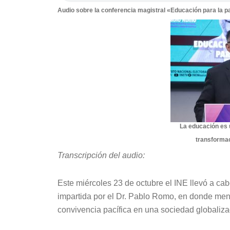
Audio sobre la conferencia magistral «Educación para la 
La educación es
transforma
Transcripción del audio:
Este miércoles 23 de octubre el INE llevó a cab
impartida por el Dr. Pablo Romo, en donde men
convivencia pacífica en una sociedad globaliza