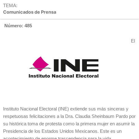
TEMA:
Comunicados de Prensa
Número: 485
El
Instituto Nacional Electoral (INE) extiende sus más sinceras y
respetuosas felicitaciones a la Dra. Claudia Sheinbaum Pardo por
su histórica toma de protesta como la primera mujer en asumir la
Presidencia de los Estados Unidos Mexicanos. Este es un
acontecimiento de enorme trascendencia para la vida