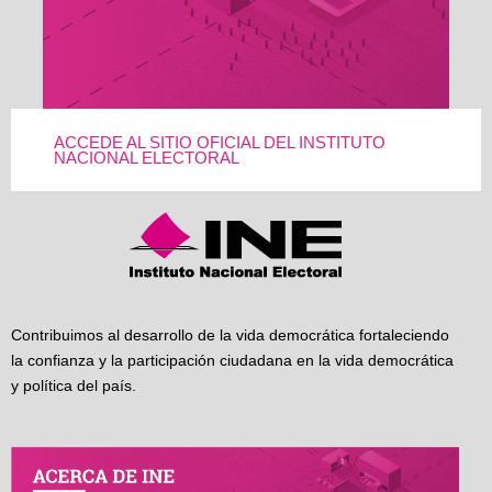
ACCEDE AL SITIO OFICIAL DEL INSTITUTO
NACIONAL ELECTORAL
Contribuimos al desarrollo de la vida democrática fortaleciendo
la confianza y la participación ciudadana en la vida democrática
y política del país.