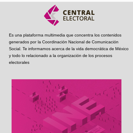
Es una plataforma multimedia que concentra los contenidos
generados por la Coordinación Nacional de Comunicación
Social. Te informamos acerca de la vida democrática de México
y todo lo relacionado a la organización de los procesos
electorales