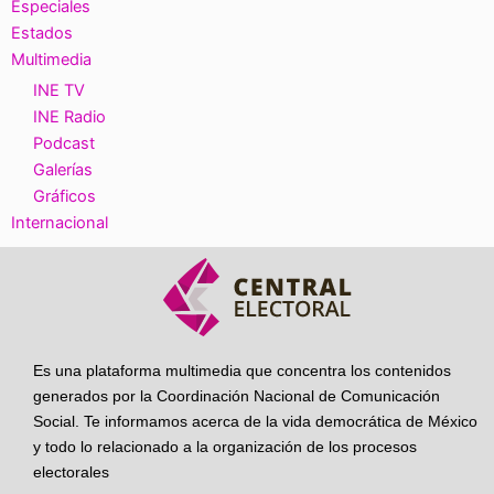
Especiales
Estados
Multimedia
INE TV
INE Radio
Podcast
Galerías
Gráficos
Internacional
Es una plataforma multimedia que concentra los contenidos
generados por la Coordinación Nacional de Comunicación
Social. Te informamos acerca de la vida democrática de México
y todo lo relacionado a la organización de los procesos
electorales