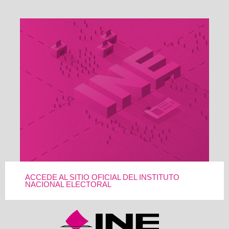
ACCEDE AL SITIO OFICIAL DEL INSTITUTO
NACIONAL ELECTORAL