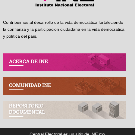
Contribuimos al desarrollo de la vida democrática fortaleciendo
la confianza y la participación ciudadana en la vida democrática
y política del país.
Central Electoral es un sitio de INE.mx