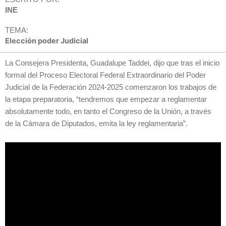
INE
TEMA:
Elección poder Judicial
La Consejera Presidenta, Guadalupe Taddei, dijo que tras el inicio
formal del Proceso Electoral Federal Extraordinario del Poder
Judicial de la Federación 2024-2025 comenzaron los trabajos de
la etapa preparatoria, “tendremos que empezar a reglamentar
absolutamente todo, en tanto el Congreso de la Unión, a través
de la Cámara de Diputados, emita la ley reglamentaria”.