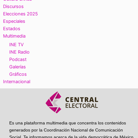
Discursos
Elecciones 2025
Especiales
Estados
Multimedia
INE TV
INE Radio
Podcast
Galerías
Gráficos
Internacional
Es una plataforma multimedia que concentra los contenidos
generados por la Coordinación Nacional de Comunicación
Social. Te informamos acerca de la vida democrática de México