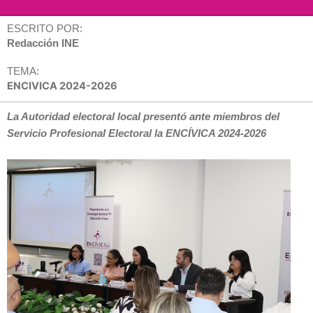
ESCRITO POR:
Redacción INE
TEMA:
ENCIVICA 2024-2026
La Autoridad electoral local presentó ante miembros del
Servicio Profesional Electoral la ENCÍVICA 2024-2026