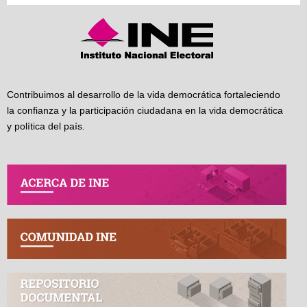
Contribuimos al desarrollo de la vida democrática fortaleciendo
la confianza y la participación ciudadana en la vida democrática
y política del país.