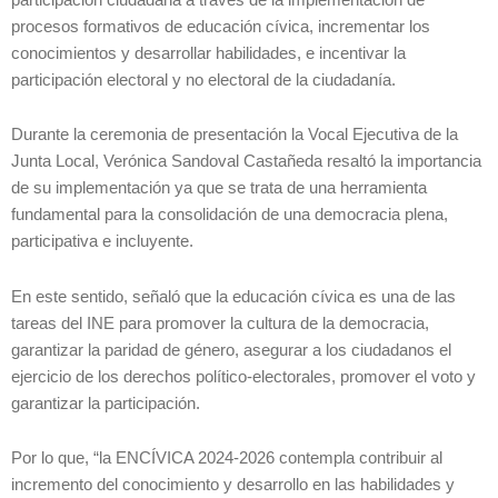
procesos formativos de educación cívica, incrementar los
conocimientos y desarrollar habilidades, e incentivar la
participación electoral y no electoral de la ciudadanía.
Durante la ceremonia de presentación la Vocal Ejecutiva de la
Junta Local, Verónica Sandoval Castañeda resaltó la importancia
de su implementación ya que se trata de una herramienta
fundamental para la consolidación de una democracia plena,
participativa e incluyente.
En este sentido, señaló que la educación cívica es una de las
tareas del INE para promover la cultura de la democracia,
garantizar la paridad de género, asegurar a los ciudadanos el
ejercicio de los derechos político-electorales, promover el voto y
garantizar la participación.
Por lo que, “la ENCÍVICA 2024-2026 contempla contribuir al
incremento del conocimiento y desarrollo en las habilidades y