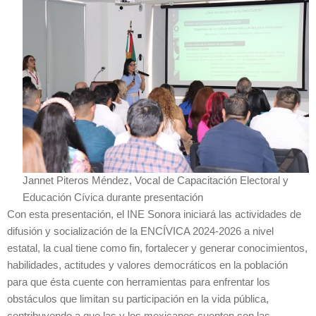
Jannet Piteros Méndez, Vocal de Capacitación Electoral y
Educación Cívica durante presentación
Con esta presentación, el INE Sonora iniciará las actividades de
difusión y socialización de la ENCÍVICA 2024-2026 a nivel
estatal, la cual tiene como fin, fortalecer y generar conocimientos,
habilidades, actitudes y valores democráticos en la población
para que ésta cuente con herramientas para enfrentar los
obstáculos que limitan su participación en la vida pública,