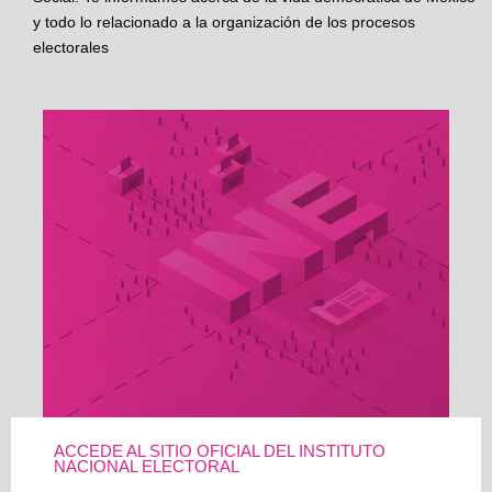
y todo lo relacionado a la organización de los procesos
electorales
ACCEDE AL SITIO OFICIAL DEL INSTITUTO
NACIONAL ELECTORAL