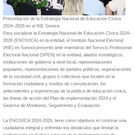
Presentación de la Estrategia Nacional de Educación Cívica
2024–2026 en el INE Sonora
Para socializar la Estrategia Nacional de Educación Cívica 2024–
2026 (ENCIVICA) en la entidad, el Instituto Nacional Electoral
(INE) en Sonora presentó ante miembros del Servicio Profesional
Electoral Nacional (SPEN) en la entidad, aliados estratégicos,
instituciones de gobierno a nivel local, representaciones
populares, representaciones de partidos políticos, organizaciones
de la sociedad civil, grupos o colectivos que inciden en la
formación ciudadana y medios de comunicación, los
antecedentes y experiencias de la política de educación cívica,
las líneas de acción del Plan de implementación 2024 y el
Sistema de Monitoreo, Seguimiento y Evaluación.
La ENCIVICA 2024-2026, tiene como objetivos el construir una
ciudadanía integral y enfrentar los obstáculos que limitan la
participación ciudadana a través de la implementación de