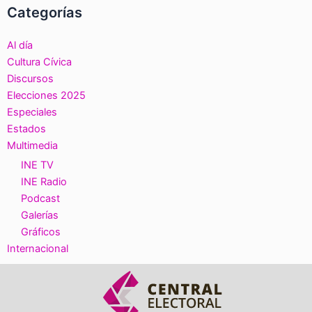
Categorías
Al día
Cultura Cívica
Discursos
Elecciones 2025
Especiales
Estados
Multimedia
INE TV
INE Radio
Podcast
Galerías
Gráficos
Internacional