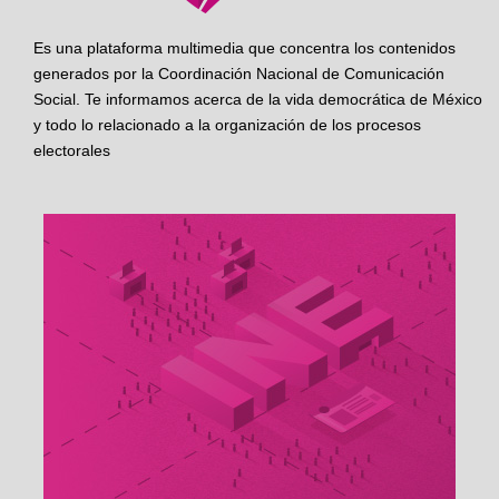
Es una plataforma multimedia que concentra los contenidos
generados por la Coordinación Nacional de Comunicación
Social. Te informamos acerca de la vida democrática de México
y todo lo relacionado a la organización de los procesos
electorales