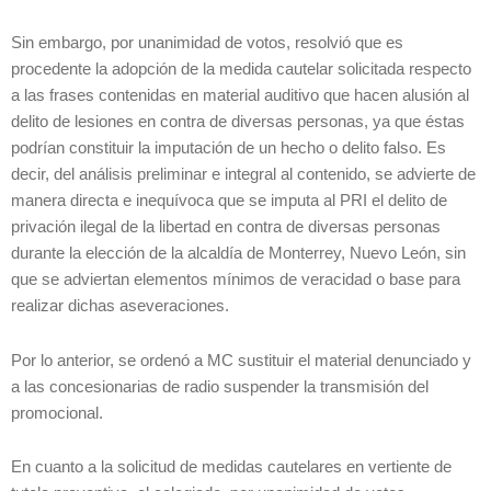
Sin embargo, por unanimidad de votos, resolvió que es
procedente la adopción de la medida cautelar solicitada respecto
a las frases contenidas en material auditivo que hacen alusión al
delito de lesiones en contra de diversas personas, ya que éstas
podrían constituir la imputación de un hecho o delito falso. Es
decir, del análisis preliminar e integral al contenido, se advierte de
manera directa e inequívoca que se imputa al PRI el delito de
privación ilegal de la libertad en contra de diversas personas
durante la elección de la alcaldía de Monterrey, Nuevo León, sin
que se adviertan elementos mínimos de veracidad o base para
realizar dichas aseveraciones.
Por lo anterior, se ordenó a MC sustituir el material denunciado y
a las concesionarias de radio suspender la transmisión del
promocional.
En cuanto a la solicitud de medidas cautelares en vertiente de