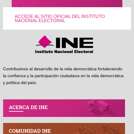
ACCEDE AL SITIO OFICIAL DEL INSTITUTO
NACIONAL ELECTORAL
Contribuimos al desarrollo de la vida democrática fortaleciendo
la confianza y la participación ciudadana en la vida democrática
y política del país.