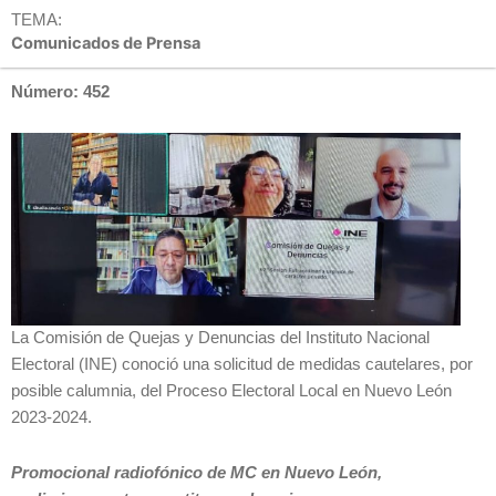
TEMA:
Comunicados de Prensa
Número: 452
La Comisión de Quejas y Denuncias del Instituto Nacional
Electoral (INE) conoció una solicitud de medidas cautelares, por
posible calumnia, del Proceso Electoral Local en Nuevo León
2023-2024.
Promocional radiofónico de MC en Nuevo León,