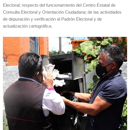
Electoral; respecto del funcionamiento del Centro Estatal de
Consulta Electoral y Orientación Ciudadana; de las actividades
de depuración y verificación al Padrón Electoral y de
actualización cartográfica.