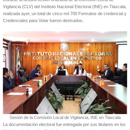
Vigilancia (CLV) del Instituto Nacional Electoral (INE) en Tlaxcala,
realizada ayer, un total de cinco mil 700 Formatos de credencial y
Credenciales para Votar fueron destruidos.
Sesión de la Comisión Local de Vigilancia, INE en Tlaxcala
La documentación electoral fue entregada por sus titulares en los