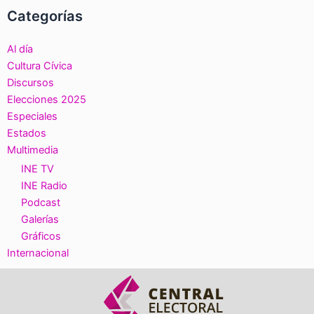
Categorías
Al día
Cultura Cívica
Discursos
Elecciones 2025
Especiales
Estados
Multimedia
INE TV
INE Radio
Podcast
Galerías
Gráficos
Internacional