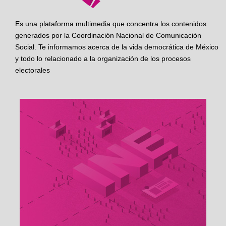
Es una plataforma multimedia que concentra los contenidos
generados por la Coordinación Nacional de Comunicación
Social. Te informamos acerca de la vida democrática de México
y todo lo relacionado a la organización de los procesos
electorales