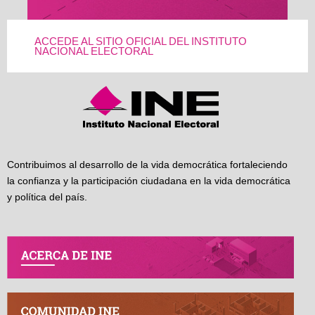
ACCEDE AL SITIO OFICIAL DEL INSTITUTO
NACIONAL ELECTORAL
Contribuimos al desarrollo de la vida democrática fortaleciendo
la confianza y la participación ciudadana en la vida democrática
y política del país.