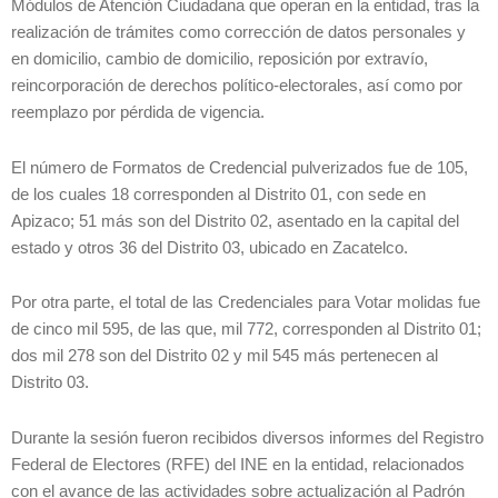
Módulos de Atención Ciudadana que operan en la entidad, tras la
realización de trámites como corrección de datos personales y
en domicilio, cambio de domicilio, reposición por extravío,
reincorporación de derechos político-electorales, así como por
reemplazo por pérdida de vigencia.
El número de Formatos de Credencial pulverizados fue de 105,
de los cuales 18 corresponden al Distrito 01, con sede en
Apizaco; 51 más son del Distrito 02, asentado en la capital del
estado y otros 36 del Distrito 03, ubicado en Zacatelco.
Por otra parte, el total de las Credenciales para Votar molidas fue
de cinco mil 595, de las que, mil 772, corresponden al Distrito 01;
dos mil 278 son del Distrito 02 y mil 545 más pertenecen al
Distrito 03.
Durante la sesión fueron recibidos diversos informes del Registro
Federal de Electores (RFE) del INE en la entidad, relacionados
con el avance de las actividades sobre actualización al Padrón