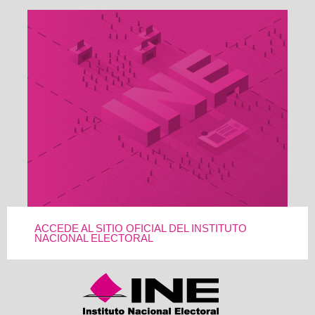
ACCEDE AL SITIO OFICIAL DEL INSTITUTO
NACIONAL ELECTORAL