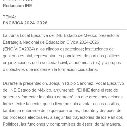
Redacción INE
TEMA:
ENCIVICA 2024-2026
La Junta Local Ejecutiva del INE Estado de México presentó la
Estrategia Nacional de Educación Cívica 2024-2026
(ENCÍVICA2024) a los aliados estratégicos; instituciones de
gobierno estatal, representantes populares, de partidos políticos,
organizaciones de la sociedad civil, académicas (os) y a grupos
o colectivos que inciden en la formación ciudadana.
Durante la presentación, Joaquín Rubio Sánchez, Vocal Ejecutivo
del INE Estado de México, argumentó: “El INE tiene el reto de
generar y fomentar la cultura democrática que cree convicciones
firmes entre la gente, que la lleve no solo a votar en las casillas,
también a enterarse de lo que pasa antes, durante y después de
los procesos electorales, a seguir las trayectorias de los Partidos
Políticos, las funciones y compromisos de éstos, de tal manera,