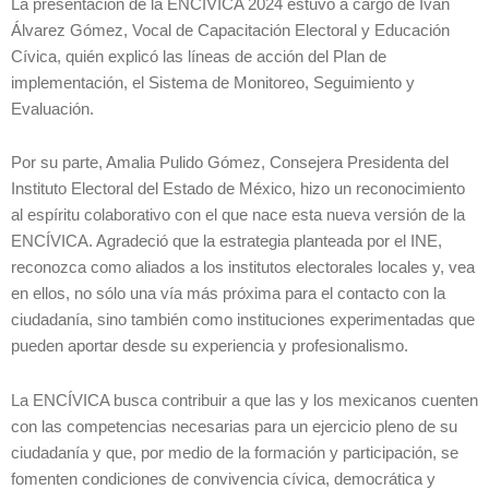
La presentación de la ENCÍVICA 2024 estuvo a cargo de Iván
Álvarez Gómez, Vocal de Capacitación Electoral y Educación
Cívica, quién explicó las líneas de acción del Plan de
implementación, el Sistema de Monitoreo, Seguimiento y
Evaluación.
Por su parte, Amalia Pulido Gómez, Consejera Presidenta del
Instituto Electoral del Estado de México, hizo un reconocimiento
al espíritu colaborativo con el que nace esta nueva versión de la
ENCÍVICA. Agradeció que la estrategia planteada por el INE,
reconozca como aliados a los institutos electorales locales y, vea
en ellos, no sólo una vía más próxima para el contacto con la
ciudadanía, sino también como instituciones experimentadas que
pueden aportar desde su experiencia y profesionalismo.
La ENCÍVICA busca contribuir a que las y los mexicanos cuenten
con las competencias necesarias para un ejercicio pleno de su
ciudadanía y que, por medio de la formación y participación, se
fomenten condiciones de convivencia cívica, democrática y