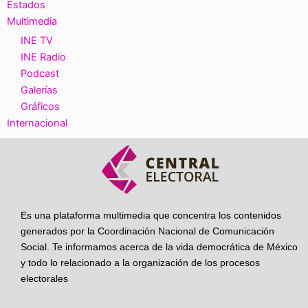
Estados
Multimedia
INE TV
INE Radio
Podcast
Galerías
Gráficos
Internacional
Es una plataforma multimedia que concentra los contenidos
generados por la Coordinación Nacional de Comunicación
Social. Te informamos acerca de la vida democrática de México
y todo lo relacionado a la organización de los procesos
electorales