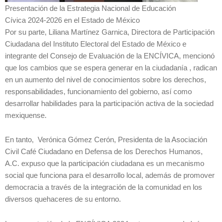
Presentación de la Estrategia Nacional de Educación
Cívica 2024-2026 en el Estado de México
Por su parte, Liliana Martínez Garnica, Directora de Participación
Ciudadana del Instituto Electoral del Estado de México e
integrante del Consejo de Evaluación de la ENCÍVICA, mencionó
que los cambios que se espera generar en la ciudadanía , radican
en un aumento del nivel de conocimientos sobre los derechos,
responsabilidades, funcionamiento del gobierno, así como
desarrollar habilidades para la participación activa de la sociedad
mexiquense.
En tanto, Verónica Gómez Cerón, Presidenta de la Asociación
Civil Café Ciudadano en Defensa de los Derechos Humanos,
A.C. expuso que la participación ciudadana es un mecanismo
social que funciona para el desarrollo local, además de promover
democracia a través de la integración de la comunidad en los
diversos quehaceres de su entorno.