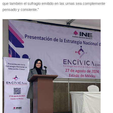
que también el sufragio emitido en las urnas sea complemente
pensado y consiente.”