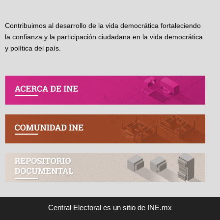
Contribuimos al desarrollo de la vida democrática fortaleciendo
la confianza y la participación ciudadana en la vida democrática
y política del país.
Central Electoral es un sitio de INE.mx