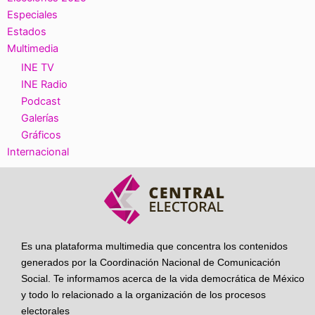
Especiales
Estados
Multimedia
INE TV
INE Radio
Podcast
Galerías
Gráficos
Internacional
Es una plataforma multimedia que concentra los contenidos
generados por la Coordinación Nacional de Comunicación
Social. Te informamos acerca de la vida democrática de México
y todo lo relacionado a la organización de los procesos
electorales