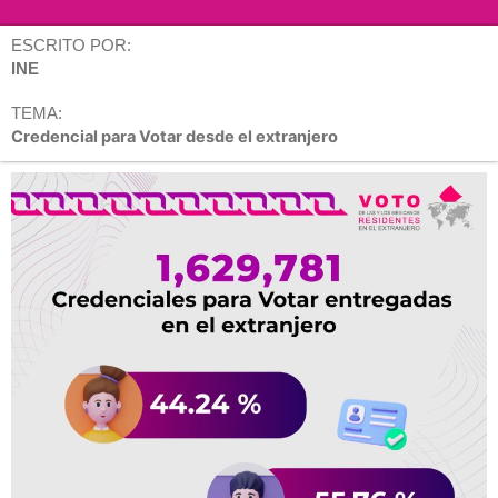
ESCRITO POR:
INE
TEMA:
Credencial para Votar desde el extranjero