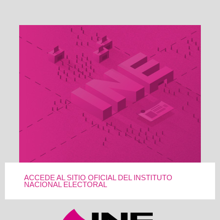
ACCEDE AL SITIO OFICIAL DEL INSTITUTO
NACIONAL ELECTORAL