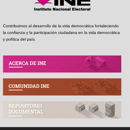
Contribuimos al desarrollo de la vida democrática fortaleciendo
la confianza y la participación ciudadana en la vida democrática
y política del país.