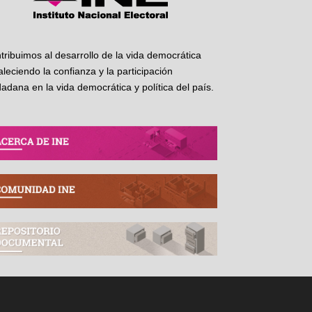
tribuimos al desarrollo de la vida democrática
taleciendo la confianza y la participación
dadana en la vida democrática y política del país.