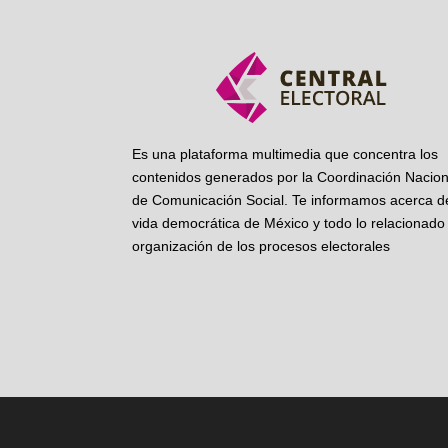
Es una plataforma multimedia que concentra los
contenidos generados por la Coordinación Nacion
de Comunicación Social. Te informamos acerca de
vida democrática de México y todo lo relacionado 
organización de los procesos electorales