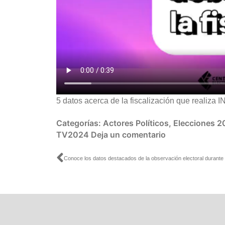
5 datos acerca de la fiscalización que realiza IN
Categorías:
Actores Políticos
,
Elecciones 
TV2024
Deja un comentario
Ant