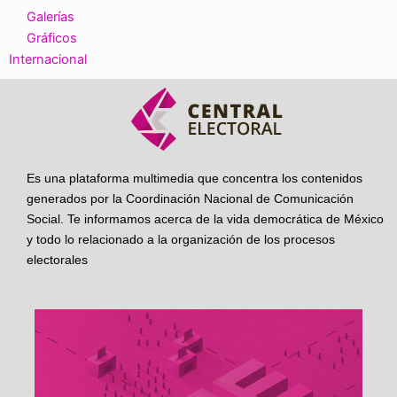
Galerías
Gráficos
Internacional
Es una plataforma multimedia que concentra los contenidos
generados por la Coordinación Nacional de Comunicación
Social. Te informamos acerca de la vida democrática de México
y todo lo relacionado a la organización de los procesos
electorales