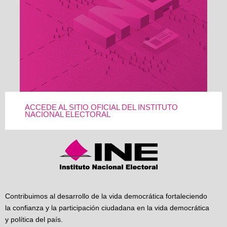
ACCEDE AL SITIO OFICIAL DEL INSTITUTO
NACIONAL ELECTORAL
Contribuimos al desarrollo de la vida democrática fortaleciendo
la confianza y la participación ciudadana en la vida democrática
y política del país.