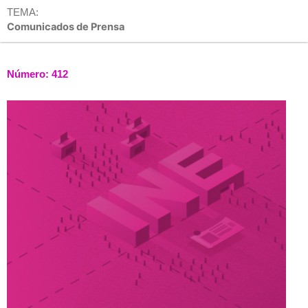
TEMA:
Comunicados de Prensa
Número: 412