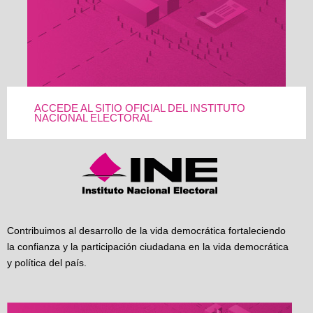
ACCEDE AL SITIO OFICIAL DEL INSTITUTO
NACIONAL ELECTORAL
Contribuimos al desarrollo de la vida democrática fortaleciendo
la confianza y la participación ciudadana en la vida democrática
y política del país.