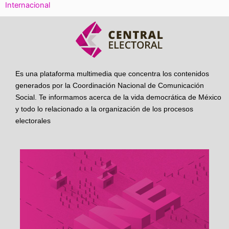
Internacional
Es una plataforma multimedia que concentra los contenidos
generados por la Coordinación Nacional de Comunicación
Social. Te informamos acerca de la vida democrática de México
y todo lo relacionado a la organización de los procesos
electorales