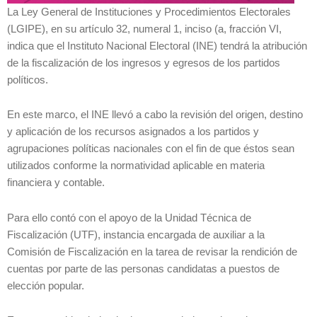
La Ley General de Instituciones y Procedimientos Electorales
(LGIPE), en su artículo 32, numeral 1, inciso (a, fracción VI,
indica que el Instituto Nacional Electoral (INE) tendrá la atribución
de la fiscalización de los ingresos y egresos de los partidos
políticos.
En este marco, el INE llevó a cabo la revisión del origen, destino
y aplicación de los recursos asignados a los partidos y
agrupaciones políticas nacionales con el fin de que éstos sean
utilizados conforme la normatividad aplicable en materia
financiera y contable.
Para ello contó con el apoyo de la Unidad Técnica de
Fiscalización (UTF), instancia encargada de auxiliar a la
Comisión de Fiscalización en la tarea de revisar la rendición de
cuentas por parte de las personas candidatas a puestos de
elección popular.