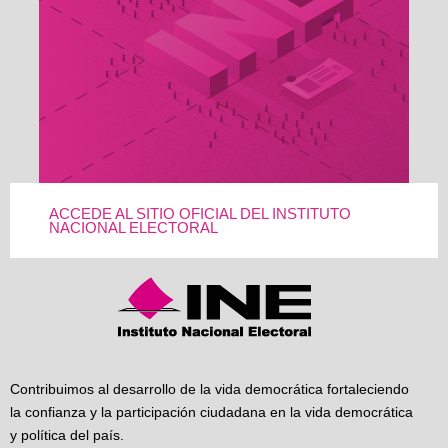
ACCEDE AL SITIO OFICIAL DEL INSTITUTO
NACIONAL ELECTORAL
Contribuimos al desarrollo de la vida democrática fortaleciendo
la confianza y la participación ciudadana en la vida democrática
y política del país.