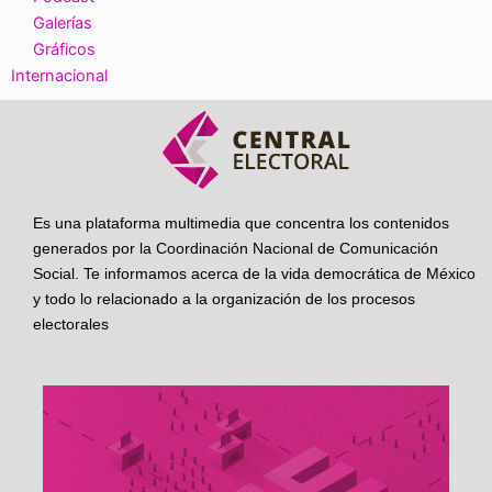
Galerías
Gráficos
Internacional
Es una plataforma multimedia que concentra los contenidos
generados por la Coordinación Nacional de Comunicación
Social. Te informamos acerca de la vida democrática de México
y todo lo relacionado a la organización de los procesos
electorales