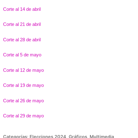
Corte al 14 de abril
Corte al 21 de abril
Corte al 28 de abril
Corte al 5 de mayo
Corte al 12 de mayo
Corte al 19 de mayo
Corte al 26 de mayo
Corte al 29 de mayo
Categorías:
Elecciones 2024
,
Gráficos
,
Multimedia