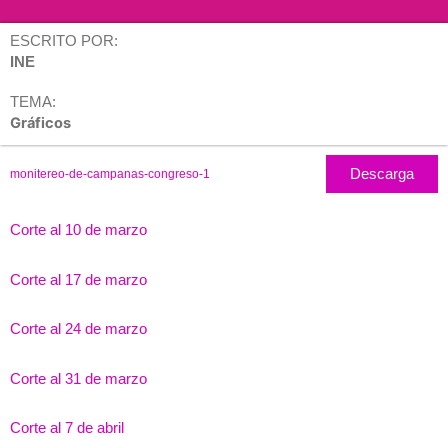
ESCRITO POR:
INE
TEMA:
Gráficos
Descarga
monitereo-de-campanas-congreso-1
Corte al 10 de marzo
Corte al 17 de marzo
Corte al 24 de marzo
Corte al 31 de marzo
Corte al 7 de abril