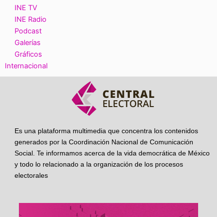
INE TV
INE Radio
Podcast
Galerías
Gráficos
Internacional
Es una plataforma multimedia que concentra los contenidos
generados por la Coordinación Nacional de Comunicación
Social. Te informamos acerca de la vida democrática de México
y todo lo relacionado a la organización de los procesos
electorales