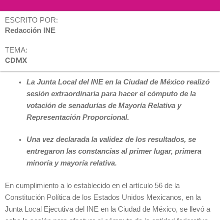
ESCRITO POR:
Redacción INE
TEMA:
CDMX
La Junta Local del INE en la Ciudad de México realizó
sesión extraordinaria para hacer el cómputo de la
votación de senadurías de Mayoría Relativa y
Representación Proporcional.
Una vez declarada la validez de los resultados, se
entregaron las constancias al primer lugar, primera
minoría y mayoría relativa.
En cumplimiento a lo establecido en el artículo 56 de la
Constitución Política de los Estados Unidos Mexicanos, en la
Junta Local Ejecutiva del INE en la Ciudad de México, se llevó a