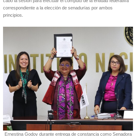
cabo la sesión para efectuar el cómputo de la entidad federativa
correspondiente a la elección de senadurías por ambos
principios.
Ernestina Godoy durante entrega de constancia como Senadora