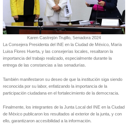
Karen Castrejón Trujillo, Senadora 2024
La Consejera Presidenta del INE en la Ciudad de México, María
Luisa Flores Huerta, y las consejerías locales, resaltaron la
importancia del trabajo realizado, especialmente durante la
entrega de las constancias a las senadurías.
También manifestaron su deseo de que la institución siga siendo
reconocida por su labor, enfatizando la importancia de la
participación ciudadana en el fortalecimiento de la democracia.
Finalmente, los integrantes de la Junta Local del INE en la Ciudad
de México publicaron los resultados al exterior de la junta, y con
ello, garantizaron accesibilidad a la información.