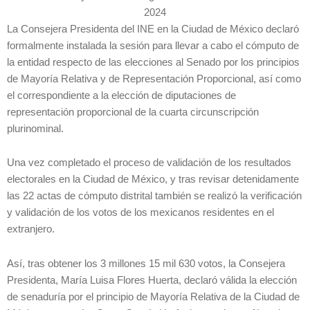
2024
La Consejera Presidenta del INE en la Ciudad de México declaró
formalmente instalada la sesión para llevar a cabo el cómputo de
la entidad respecto de las elecciones al Senado por los principios
de Mayoría Relativa y de Representación Proporcional, así como
el correspondiente a la elección de diputaciones de
representación proporcional de la cuarta circunscripción
plurinominal.
Una vez completado el proceso de validación de los resultados
electorales en la Ciudad de México, y tras revisar detenidamente
las 22 actas de cómputo distrital también se realizó la verificación
y validación de los votos de los mexicanos residentes en el
extranjero.
Así, tras obtener los 3 millones 15 mil 630 votos, la Consejera
Presidenta, María Luisa Flores Huerta, declaró válida la elección
de senaduría por el principio de Mayoría Relativa de la Ciudad de