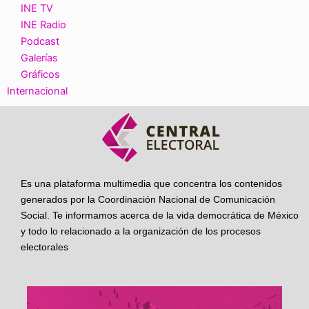
INE TV
INE Radio
Podcast
Galerías
Gráficos
Internacional
Es una plataforma multimedia que concentra los contenidos
generados por la Coordinación Nacional de Comunicación
Social. Te informamos acerca de la vida democrática de México
y todo lo relacionado a la organización de los procesos
electorales