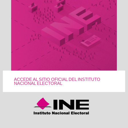
ACCEDE AL SITIO OFICIAL DEL INSTITUTO
NACIONAL ELECTORAL