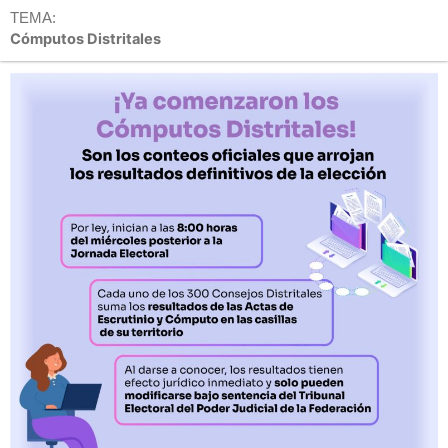
TEMA:
Cómputos Distritales