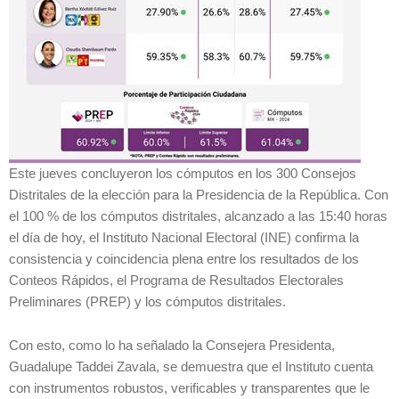
Este jueves concluyeron los cómputos en los 300 Consejos
Distritales de la elección para la Presidencia de la República. Con
el 100 % de los cómputos distritales, alcanzado a las 15:40 horas
el día de hoy, el Instituto Nacional Electoral (INE) confirma la
consistencia y coincidencia plena entre los resultados de los
Conteos Rápidos, el Programa de Resultados Electorales
Preliminares (PREP) y los cómputos distritales.
Con esto, como lo ha señalado la Consejera Presidenta,
Guadalupe Taddei Zavala, se demuestra que el Instituto cuenta
con instrumentos robustos, verificables y transparentes que le