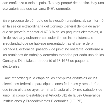
dan confianza a todo el país. “No hay porqué desconfiar. Hay una
voz autorizada que se llama INE”, comentó.
En el proceso de cómputo de la elección presidencial, se informó
en la sesión extraordinaria del Consejo General del día de ayer
que se preveía recontar el 67.3 % de los paquetes electorales, a
fin de revisar y subsanar cualquier tipo de inconsistencia o
irregularidad que se hubiese presentado tras el cierre de la
Jornada Electoral del pasado 2 de junio; no obstante, conforme a
las reuniones de trabajo y acuerdos tomados por cada uno de los
Consejos Distritales, se recontó el 68.16 % de paquetes
electorales.
Cabe recordar que la etapa de los cómputos distritales de las
elecciones federales para diputaciones federales y senadurías,
que inició el día de ayer, terminará hasta el próximo sábado 8 de
junio, tal como lo establece el Artículo 311 de la Ley General de
Instituciones y Procedimientos Electorales (LGIPE).