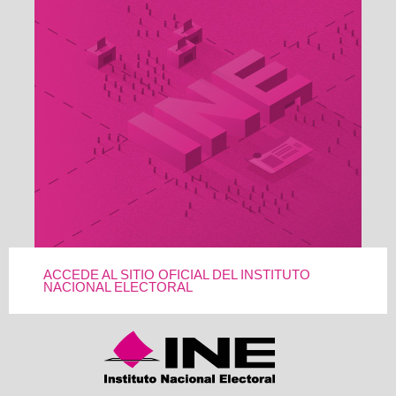
ACCEDE AL SITIO OFICIAL DEL INSTITUTO
NACIONAL ELECTORAL