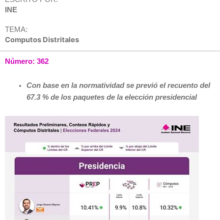
INE
TEMA:
Computos Distritales
Número: 362
Con base en la normatividad se previó el recuento del
67.3 % de los paquetes de la elección presidencial