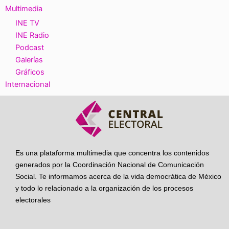
Multimedia
INE TV
INE Radio
Podcast
Galerías
Gráficos
Internacional
Es una plataforma multimedia que concentra los contenidos
generados por la Coordinación Nacional de Comunicación
Social. Te informamos acerca de la vida democrática de México
y todo lo relacionado a la organización de los procesos
electorales