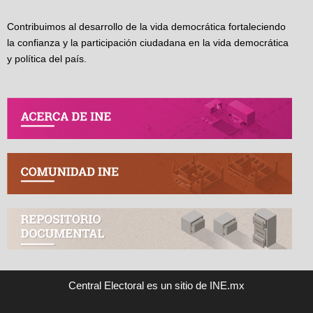
Contribuimos al desarrollo de la vida democrática fortaleciendo
la confianza y la participación ciudadana en la vida democrática
y política del país.
Central Electoral es un sitio de INE.mx