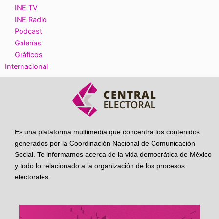
INE TV
INE Radio
Podcast
Galerías
Gráficos
Internacional
Es una plataforma multimedia que concentra los contenidos
generados por la Coordinación Nacional de Comunicación
Social. Te informamos acerca de la vida democrática de México
y todo lo relacionado a la organización de los procesos
electorales