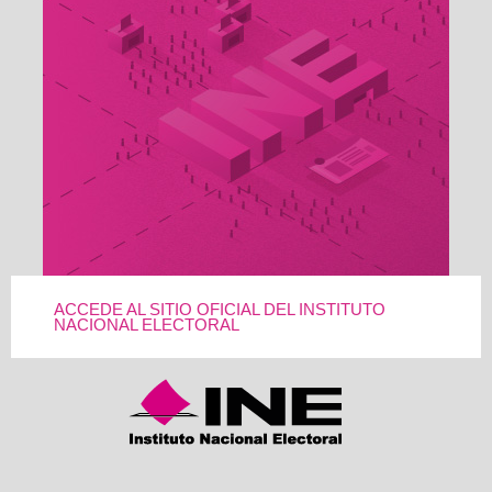
ACCEDE AL SITIO OFICIAL DEL INSTITUTO
NACIONAL ELECTORAL