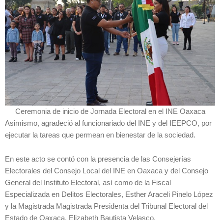
Ceremonia de inicio de Jornada Electoral en el INE Oaxaca
Asimismo, agradeció al funcionariado del INE y del IEEPCO, por
ejecutar la tareas que permean en bienestar de la sociedad.
En este acto se contó con la presencia de las Consejerías
Electorales del Consejo Local del INE en Oaxaca y del Consejo
General del Instituto Electoral, así como de la Fiscal
Especializada en Delitos Electorales, Esther Araceli Pinelo López
y la Magistrada Magistrada Presidenta del Tribunal Electoral del
Estado de Oaxaca, Elizabeth Bautista Velasco.