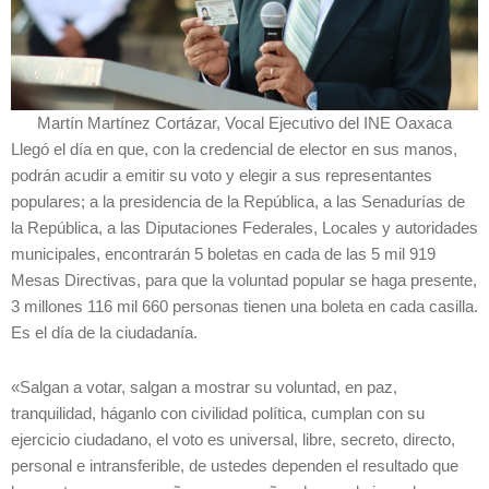
Martín Martínez Cortázar, Vocal Ejecutivo del INE Oaxaca
Llegó el día en que, con la credencial de elector en sus manos,
podrán acudir a emitir su voto y elegir a sus representantes
populares; a la presidencia de la República, a las Senadurías de
la República, a las Diputaciones Federales, Locales y autoridades
municipales, encontrarán 5 boletas en cada de las 5 mil 919
Mesas Directivas, para que la voluntad popular se haga presente,
3 millones 116 mil 660 personas tienen una boleta en cada casilla.
Es el día de la ciudadanía.
«Salgan a votar, salgan a mostrar su voluntad, en paz,
tranquilidad, háganlo con civilidad política, cumplan con su
ejercicio ciudadano, el voto es universal, libre, secreto, directo,
personal e intransferible, de ustedes dependen el resultado que