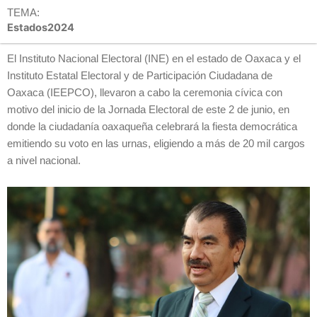
TEMA:
Estados2024
El Instituto Nacional Electoral (INE) en el estado de Oaxaca y el
Instituto Estatal Electoral y de Participación Ciudadana de
Oaxaca (IEEPCO), llevaron a cabo la ceremonia cívica con
motivo del inicio de la Jornada Electoral de este 2 de junio, en
donde la ciudadanía oaxaqueña celebrará la fiesta democrática
emitiendo su voto en las urnas, eligiendo a más de 20 mil cargos
a nivel nacional.