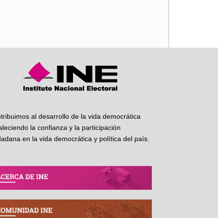
iente
tribuimos al desarrollo de la vida democrática
taleciendo la confianza y la participación
dadana en la vida democrática y política del país.