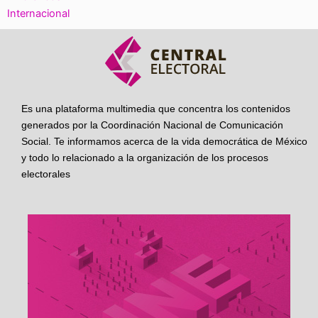
Internacional
Es una plataforma multimedia que concentra los contenidos
generados por la Coordinación Nacional de Comunicación
Social. Te informamos acerca de la vida democrática de México
y todo lo relacionado a la organización de los procesos
electorales