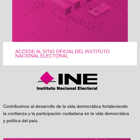
ACCEDE AL SITIO OFICIAL DEL INSTITUTO
NACIONAL ELECTORAL
Contribuimos al desarrollo de la vida democrática fortaleciendo
la confianza y la participación ciudadana en la vida democrática
y política del país.