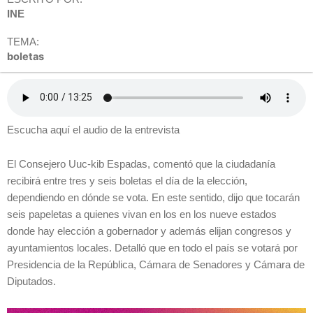
INE
TEMA:
boletas
Escucha aquí el audio de la entrevista
El Consejero Uuc-kib Espadas, comentó que la ciudadanía
recibirá entre tres y seis boletas el día de la elección,
dependiendo en dónde se vota. En este sentido, dijo que tocarán
seis papeletas a quienes vivan en los en los nueve estados
donde hay elección a gobernador y además elijan congresos y
ayuntamientos locales. Detalló que en todo el país se votará por
Presidencia de la República, Cámara de Senadores y Cámara de
Diputados.