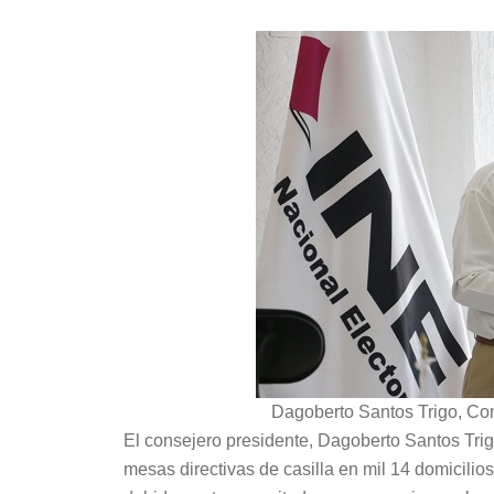
Dagoberto Santos Trigo, Co
El consejero presidente, Dagoberto Santos Trig
mesas directivas de casilla en mil 14 domicilios