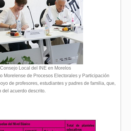
 Consejo Local del INE en Morelos
tuto Morelense de Procesos Electorales y Participación
oyo de profesores, estudiantes y padres de familia, que,
n del acuerdo descrito.