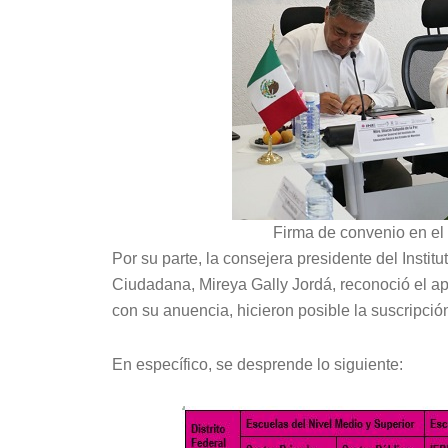
Firma de convenio en el
Por su parte, la consejera presidente del Insti
Ciudadana, Mireya Gally Jordá, reconoció el ap
con su anuencia, hicieron posible la suscripció
En específico, se desprende lo siguiente: