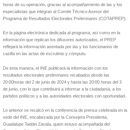
horas de su operación, gracias al acompañamiento de las y los
especialistas que integran al Comité Técnico Asesor del
Programa de Resultados Electorales Preliminares (COTAPREP).
En la página electrónica dedicada al programa, así como en la
información que replican los difusores autorizados, el PREP
reflejará la información asentada por las y los funcionarios de
casilla en las actas de escrutinio y cómputo.
De esta manera, el INE publicará la información con los
resultados electorales preliminares recabados desde las
20:00horas del 2 de junio de 2024 y hasta las 20:00 horas del 3
de junio, con lo que contribuirá a informar a la ciudadanía, a los
partidos políticos y a las autoridades electorales con oportunidad.
Lo anterior se recalcó en la conferencia de prensa celebrada en la
sede del INE, encabezada por la Consejera Presidenta,
Guadalupe Taddei Zavala, quien estuvo acompañada del