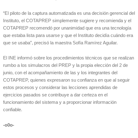
“El piloto de la captura automatizada es una decisión gerencial del
Instituto, el COTAPREP simplemente sugiere y recomienda y el
COTAPREP recomendó por unanimidad que era una tecnología
que estaba lista para usarse y que el Instituto decidía cuándo era
que se usaba”, precisó la maestra Sofía Ramírez Aguilar.
El INE informó sobre los procedimientos técnicos que se realizan
rumbo a los simulacros del PREP y la propia elección del 2 de
junio, con el acompañamiento de las y los integrantes del
COTAPREP, quienes expresaron su confianza en que al seguir
estos procesos y considerar las lecciones aprendidas de
ejercicios pasados se contribuye a dar certeza en el
funcionamiento del sistema y a proporcionar información
confiable.
-o0o-