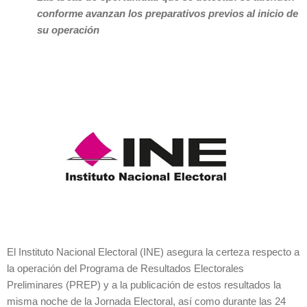
conforme avanzan los preparativos previos al inicio de
su operación
El Instituto Nacional Electoral (INE) asegura la certeza respecto a
la operación del Programa de Resultados Electorales
Preliminares (PREP) y a la publicación de estos resultados la
misma noche de la Jornada Electoral, así como durante las 24