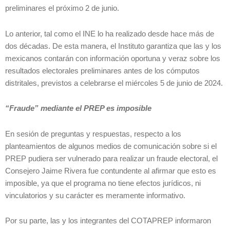
preliminares el próximo 2 de junio.
Lo anterior, tal como el INE lo ha realizado desde hace más de
dos décadas. De esta manera, el Instituto garantiza que las y los
mexicanos contarán con información oportuna y veraz sobre los
resultados electorales preliminares antes de los cómputos
distritales, previstos a celebrarse el miércoles 5 de junio de 2024.
“Fraude” mediante el PREP es imposible
En sesión de preguntas y respuestas, respecto a los
planteamientos de algunos medios de comunicación sobre si el
PREP pudiera ser vulnerado para realizar un fraude electoral, el
Consejero Jaime Rivera fue contundente al afirmar que esto es
imposible, ya que el programa no tiene efectos jurídicos, ni
vinculatorios y su carácter es meramente informativo.
Por su parte, las y los integrantes del COTAPREP informaron