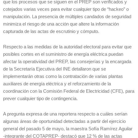
que los procesos que se siguen en el PREP son verificados y
cotejados varias veces para evitar cualquier tipo de “hackeo” o
manipulación. La presencia de múltiples candados de seguridad
minimiza el riesgo de una acción que altere la información
capturada de las actas de escrutinio y cómputo.
Respecto a las medidas de la autoridad electoral para evitar que
posibles cortes en el suministro de energía eléctrica puedan
afectar la operatividad del PREP, las consejerías y la encargada
de la Secretaría Ejecutiva del INE detallaron que se
implementarán otras como la contratación de varias plantas
auxiliares de energía eléctrica y el reforzamiento de la
coordinación con la Comisión Federal de Electricidad (CFE), para
prever cualquier tipo de contingencia.
A pregunta expresa de una reportera respecto a cuáles serían
algunas áreas de oportunidad detectadas a partir del ejercicio
general del pasado 5 de mayo, la maestra Sofía Ramírez Aguilar
-integrante del COTAPREP- destacó que 12 % de las actas