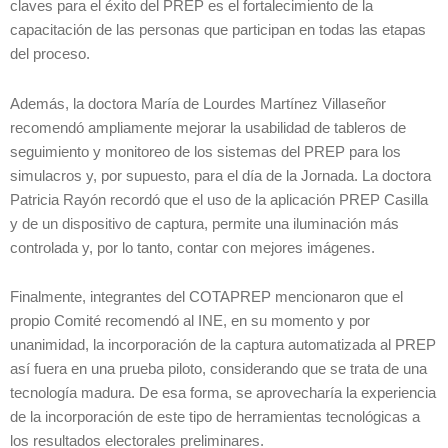
claves para el éxito del PREP es el fortalecimiento de la
capacitación de las personas que participan en todas las etapas
del proceso.
Además, la doctora María de Lourdes Martínez Villaseñor
recomendó ampliamente mejorar la usabilidad de tableros de
seguimiento y monitoreo de los sistemas del PREP para los
simulacros y, por supuesto, para el día de la Jornada. La doctora
Patricia Rayón recordó que el uso de la aplicación PREP Casilla
y de un dispositivo de captura, permite una iluminación más
controlada y, por lo tanto, contar con mejores imágenes.
Finalmente, integrantes del COTAPREP mencionaron que el
propio Comité recomendó al INE, en su momento y por
unanimidad, la incorporación de la captura automatizada al PREP
así fuera en una prueba piloto, considerando que se trata de una
tecnología madura. De esa forma, se aprovecharía la experiencia
de la incorporación de este tipo de herramientas tecnológicas a
los resultados electorales preliminares.