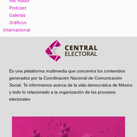
INE Radio
Podcast
Galerías
Gráficos
Internacional
Es una plataforma multimedia que concentra los contenidos
generados por la Coordinación Nacional de Comunicación
Social. Te informamos acerca de la vida democrática de México
y todo lo relacionado a la organización de los procesos
electorales