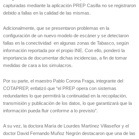
capturadas mediante la aplicación PREP Casilla no se registraron
debido a fallas en la calidad de las mismas.
Adicionalmente, que se presentaron problemas en la
configuración de un nuevo modelo de escáner y se detectaron
fallas en la conectividad en algunas zonas de Tabasco, según
información reportada por el propio INE. Con ello, ponderó la
importancia de documentar dichas incidencias, a fin de tomar
medidas de cara a los simulacros.
Por su parte, el maestro Pablo Corona Fraga, integrante del
COTAPREP, enfatizó que “el PREP opera con sistemas
redundantes lo que permitirá la continuidad en la recopilación,
transmisión y publicación de los datos, lo que garantizará que la
información pueda fluir conforme a lo previsto”.
A su vez, la doctora María de Lourdes Martínez Villaseñor y el
doctor David Fernando Muñoz Negrón destacaron que una de las