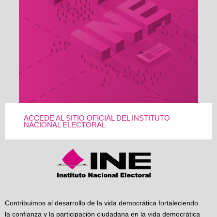
ACCEDE AL SITIO OFICIAL DEL INSTITUTO
NACIONAL ELECTORAL
Contribuimos al desarrollo de la vida democrática fortaleciendo
la confianza y la participación ciudadana en la vida democrática