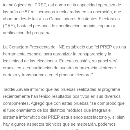
tecnológicos del PREP, así como de la capacidad operativa de
las más de 57 mil personas involucradas en su operación, que
abarcan desde las y los Capacitadores Asistentes Electorales
(CAE), hasta el personal de coordinación, acopio, captura y
verificación del programa.
La Consejera Presidenta del INE estableció que “el PREP es una
herramienta esencial para garantizar la transparencia y la
legitimidad de las elecciones. En esta ocasión, su papel será
crucial en la consolidación de nuestra democracia al ofrecer
certeza y transparencia en el proceso electoral”.
Taddei Zavala informó que las pruebas realizadas al programa
recientemente han tenido resultados positivos en sus diversos
componentes. Agregó que con estas pruebas “se comprobó que
el funcionamiento de los distintos módulos que integran el
sistema informático del PREP está siendo satisfactorio y, si bien
hay algunos aspectos técnicos que se mejorarán, podemos