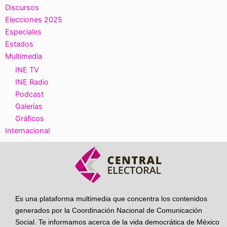
Discursos
Elecciones 2025
Especiales
Estados
Multimedia
INE TV
INE Radio
Podcast
Galerías
Gráficos
Internacional
Es una plataforma multimedia que concentra los contenidos
generados por la Coordinación Nacional de Comunicación
Social. Te informamos acerca de la vida democrática de México