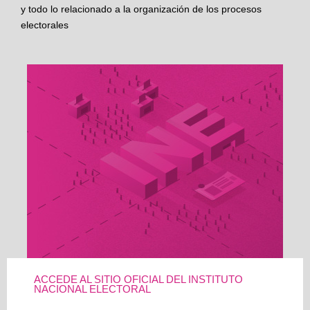
y todo lo relacionado a la organización de los procesos
electorales
ACCEDE AL SITIO OFICIAL DEL INSTITUTO
NACIONAL ELECTORAL