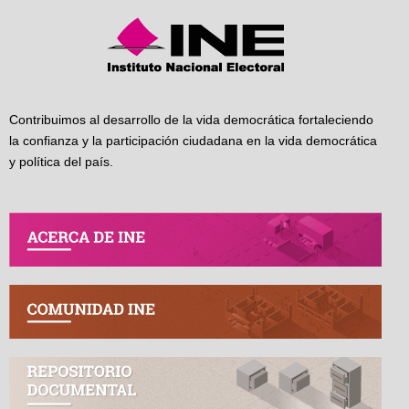
Contribuimos al desarrollo de la vida democrática fortaleciendo
la confianza y la participación ciudadana en la vida democrática
y política del país.