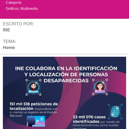
Categoría:
Gráficos
,
Multimedia
ESCRITO POR:
INE
TEMA:
Home