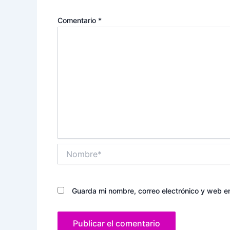
Comentario
*
Nombre*
Guarda mi nombre, correo electrónico y web e