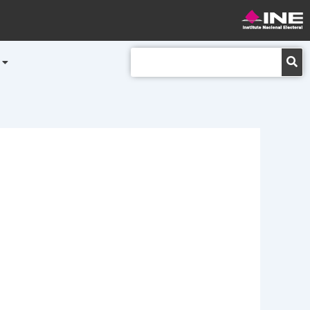
Buscar