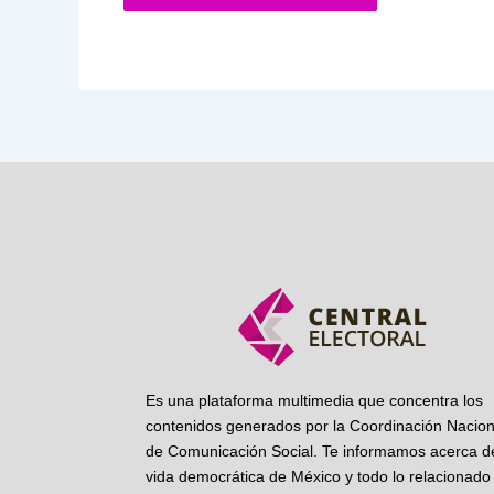
Es una plataforma multimedia que concentra los
contenidos generados por la Coordinación Nacion
de Comunicación Social. Te informamos acerca de
vida democrática de México y todo lo relacionado 