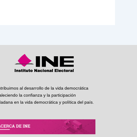
tribuimos al desarrollo de la vida democrática
taleciendo la confianza y la participación
dadana en la vida democrática y política del país.