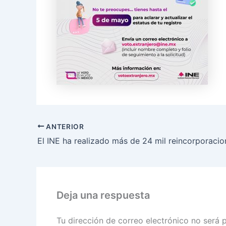
ANTERIOR
Deja una respuesta
Tu dirección de correo electrónico no será 