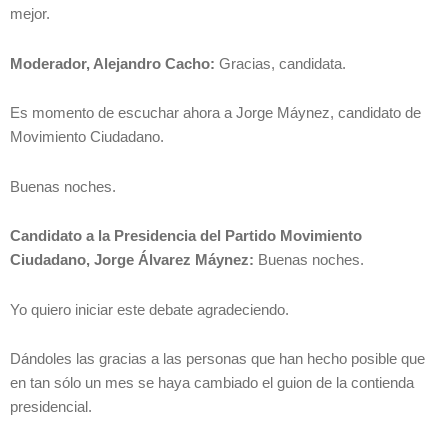
mejor.
Moderador, Alejandro Cacho:
Gracias, candidata.
Es momento de escuchar ahora a Jorge Máynez, candidato de
Movimiento Ciudadano.
Buenas noches.
Candidato a la Presidencia del Partido Movimiento
Ciudadano, Jorge Álvarez Máynez:
Buenas noches.
Yo quiero iniciar este debate agradeciendo.
Dándoles las gracias a las personas que han hecho posible que
en tan sólo un mes se haya cambiado el guion de la contienda
presidencial.