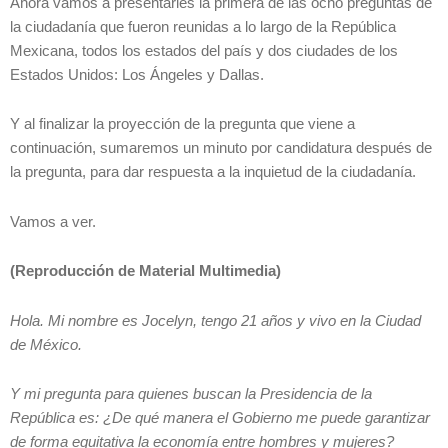
Ahora vamos a presentarles la primera de las ocho preguntas de
la ciudadanía que fueron reunidas a lo largo de la República
Mexicana, todos los estados del país y dos ciudades de los
Estados Unidos: Los Ángeles y Dallas.
Y al finalizar la proyección de la pregunta que viene a
continuación, sumaremos un minuto por candidatura después de
la pregunta, para dar respuesta a la inquietud de la ciudadanía.
Vamos a ver.
(Reproducción de Material Multimedia)
Hola. Mi nombre es Jocelyn, tengo 21 años y vivo en la Ciudad
de México.
Y mi pregunta para quienes buscan la Presidencia de la
República es: ¿De qué manera el Gobierno me puede garantizar
de forma equitativa la economía entre hombres y mujeres?