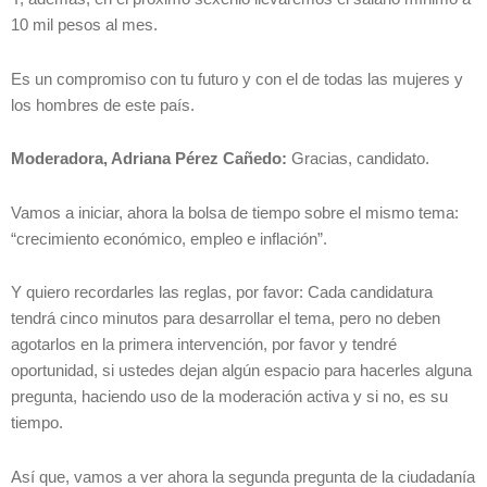
10 mil pesos al mes.
Es un compromiso con tu futuro y con el de todas las mujeres y
los hombres de este país.
Moderadora, Adriana Pérez Cañedo:
Gracias, candidato.
Vamos a iniciar, ahora la bolsa de tiempo sobre el mismo tema:
“crecimiento económico, empleo e inflación”.
Y quiero recordarles las reglas, por favor: Cada candidatura
tendrá cinco minutos para desarrollar el tema, pero no deben
agotarlos en la primera intervención, por favor y tendré
oportunidad, si ustedes dejan algún espacio para hacerles alguna
pregunta, haciendo uso de la moderación activa y si no, es su
tiempo.
Así que, vamos a ver ahora la segunda pregunta de la ciudadanía