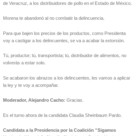
de Veracruz, a los distribuidores de pollo en el Estado de México.
Morena te abandonó al no combatir la delincuencia.
Para que bajen los precios de los productos, como Presidenta
voy a castigar a los delincuentes, se va a acabar la extorsión.
Tú, productor; tú, transportista; tú, distribuidor de alimentos, no
volverás a estar solo.
Se acabaron los abrazos a los delincuentes, les vamos a aplicar
la ley y te voy a acompañar.
Moderador, Alejandro Cacho:
Gracias.
Es el turno ahora de la candidata Claudia Sheinbaum Pardo.
Candidata a la Presidencia por la Coalición “Sigamos