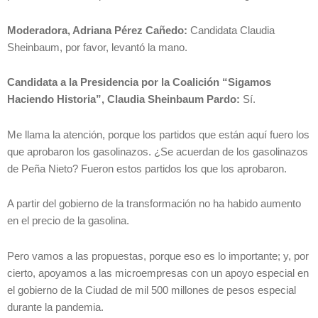
Moderadora, Adriana Pérez Cañedo:
Candidata Claudia
Sheinbaum, por favor, levantó la mano.
Candidata a la Presidencia por la Coalición “Sigamos
Haciendo Historia”, Claudia Sheinbaum Pardo:
Sí.
Me llama la atención, porque los partidos que están aquí fuero los
que aprobaron los gasolinazos. ¿Se acuerdan de los gasolinazos
de Peña Nieto? Fueron estos partidos los que los aprobaron.
A partir del gobierno de la transformación no ha habido aumento
en el precio de la gasolina.
Pero vamos a las propuestas, porque eso es lo importante; y, por
cierto, apoyamos a las microempresas con un apoyo especial en
el gobierno de la Ciudad de mil 500 millones de pesos especial
durante la pandemia.