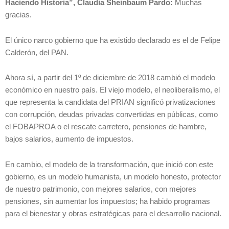
Haciendo Historia”, Claudia Sheinbaum Pardo
:
Muchas
gracias.
El único narco gobierno que ha existido declarado es el de Felipe
Calderón, del PAN.
Ahora sí, a partir del 1º de diciembre de 2018 cambió el modelo
económico en nuestro país. El viejo modelo, el neoliberalismo, el
que representa la candidata del PRIAN significó privatizaciones
con corrupción, deudas privadas convertidas en públicas, como
el FOBAPROA o el rescate carretero, pensiones de hambre,
bajos salarios, aumento de impuestos.
En cambio, el modelo de la transformación, que inició con este
gobierno, es un modelo humanista, un modelo honesto, protector
de nuestro patrimonio, con mejores salarios, con mejores
pensiones, sin aumentar los impuestos; ha habido programas
para el bienestar y obras estratégicas para el desarrollo nacional.