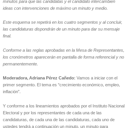
minutos para que las candidatas y el candidato intercambien
ideas con intervenciones de máximo un minuto y medio.
Este esquema se repetirá en los cuatro segmentos y al concluir,
las candidaturas dispondrán de un minuto para dar su mensaje
final.
Conforme a las reglas aprobadas en la Mesa de Representantes,
los cronómetros aparecerán en pantalla de forma referencial y no
permanentemente.
Moderadora, Adriana Pérez Cañedo:
Vamos a iniciar con el
primer segmento. El tema es “crecimiento económico, empleo,
inflación”.
Y conforme a los lineamientos aprobados por el Instituto Nacional
Electoral y por los representantes de cada una de las
candidaturas, de cada una de las candidaturas, cada uno de
ustedes tendrá a continuación un minuto, un minuto para