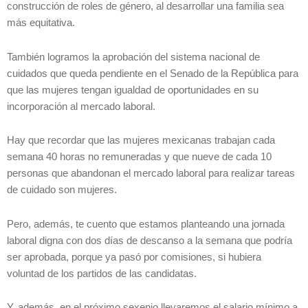
construcción de roles de género, al desarrollar una familia sea
más equitativa.
También logramos la aprobación del sistema nacional de
cuidados que queda pendiente en el Senado de la República para
que las mujeres tengan igualdad de oportunidades en su
incorporación al mercado laboral.
Hay que recordar que las mujeres mexicanas trabajan cada
semana 40 horas no remuneradas y que nueve de cada 10
personas que abandonan el mercado laboral para realizar tareas
de cuidado son mujeres.
Pero, además, te cuento que estamos planteando una jornada
laboral digna con dos días de descanso a la semana que podría
ser aprobada, porque ya pasó por comisiones, si hubiera
voluntad de los partidos de las candidatas.
Y, además, en el próximo sexenio llevaremos el salario mínimo a