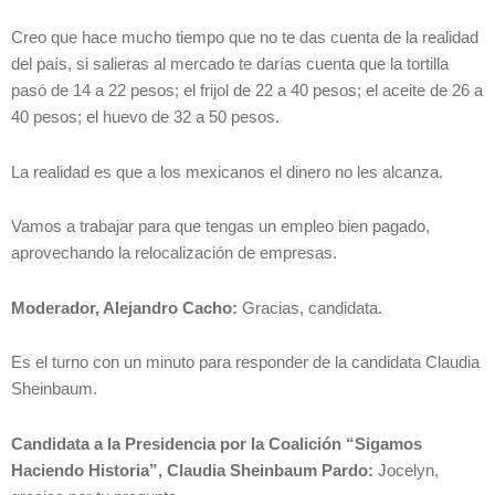
Creo que hace mucho tiempo que no te das cuenta de la realidad
del país, si salieras al mercado te darías cuenta que la tortilla
pasó de 14 a 22 pesos; el frijol de 22 a 40 pesos; el aceite de 26 a
40 pesos; el huevo de 32 a 50 pesos.
La realidad es que a los mexicanos el dinero no les alcanza.
Vamos a trabajar para que tengas un empleo bien pagado,
aprovechando la relocalización de empresas.
Moderador, Alejandro Cacho:
Gracias, candidata.
Es el turno con un minuto para responder de la candidata Claudia
Sheinbaum.
Candidata a la Presidencia por la Coalición “Sigamos
Haciendo Historia”, Claudia Sheinbaum Pardo:
Jocelyn,