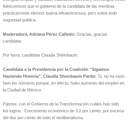
fideicomisos que el gobierno de la candidata de las mentiras
prácticamente eliminó; buena infraestructura, pero sobre todo
seguridad pública.
Moderadora, Adriana Pérez Cañedo:
Gracias, gracias
candidata.
Por favor, candidata Claudia Sheinbaum.
Candidata a la Presidencia por la Coalición “Sigamos
Haciendo Historia”, Claudia Sheinbaum Pardo:
Sí, no ha visto
bien los números porque, en efecto, hubo aumento del empleo en
la Ciudad de México.
Fíjense, con el Gobierno de la Transformación cuáles han sido
los logros. Crecimiento económico de 3.2 por ciento, por encima
del dos por ciento de todo el neoliberalismo.