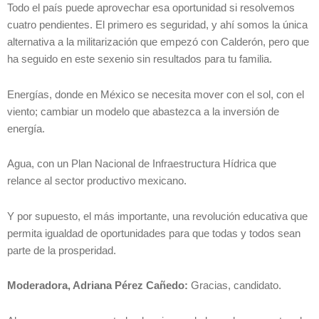
Todo el país puede aprovechar esa oportunidad si resolvemos
cuatro pendientes. El primero es seguridad, y ahí somos la única
alternativa a la militarización que empezó con Calderón, pero que
ha seguido en este sexenio sin resultados para tu familia.
Energías, donde en México se necesita mover con el sol, con el
viento; cambiar un modelo que abastezca a la inversión de
energía.
Agua, con un Plan Nacional de Infraestructura Hídrica que
relance al sector productivo mexicano.
Y por supuesto, el más importante, una revolución educativa que
permita igualdad de oportunidades para que todas y todos sean
parte de la prosperidad.
Moderadora, Adriana Pérez Cañedo:
Gracias, candidato.