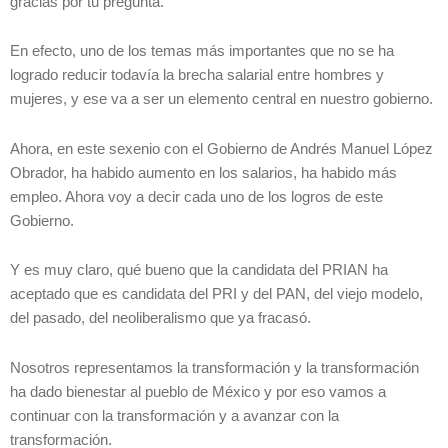
gracias por tu pregunta.
En efecto, uno de los temas más importantes que no se ha
logrado reducir todavía la brecha salarial entre hombres y
mujeres, y ese va a ser un elemento central en nuestro gobierno.
Ahora, en este sexenio con el Gobierno de Andrés Manuel López
Obrador, ha habido aumento en los salarios, ha habido más
empleo. Ahora voy a decir cada uno de los logros de este
Gobierno.
Y es muy claro, qué bueno que la candidata del PRIAN ha
aceptado que es candidata del PRI y del PAN, del viejo modelo,
del pasado, del neoliberalismo que ya fracasó.
Nosotros representamos la transformación y la transformación
ha dado bienestar al pueblo de México y por eso vamos a
continuar con la transformación y a avanzar con la
transformación.