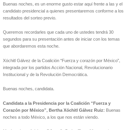
Buenas noches, es un enorme gusto estar aquí frente a las y el
candidato presidencial a quienes presentaremos conforme a los
resultados del sorteo previo.
Queremos recordarles que cada uno de ustedes tendrá 30
segundos para su presentación antes de iniciar con los temas
que abordaremos esta noche.
Xóchitl Gálvez de la Coalición “Fuerza y corazón por México”,
integrada por los partidos Acción Nacional, Revolucionario
Institucional y de la Revolución Democrática.
Buenas noches, candidata.
Candidata a la Presidencia por la Coalición “Fuerza y
Corazón por México”, Bertha Xóchitl Gálvez Ruiz:
Buenas
noches a todo México, a los que nos están viendo.