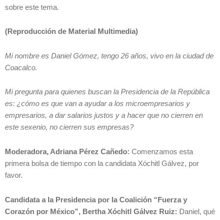
sobre este tema.
(Reproducción de Material Multimedia)
Mi nombre es Daniel Gómez, tengo 26 años, vivo en la ciudad de
Coacalco.
Mi pregunta para quienes buscan la Presidencia de la República
es: ¿cómo es que van a ayudar a los microempresarios y
empresarios, a dar salarios justos y a hacer que no cierren en
este sexenio, no cierren sus empresas?
Moderadora, Adriana Pérez Cañedo:
Comenzamos esta
primera bolsa de tiempo con la candidata Xóchitl Gálvez, por
favor.
Candidata a la Presidencia por la Coalición “Fuerza y
Corazón por México”, Bertha Xóchitl Gálvez Ruiz:
Daniel, qué