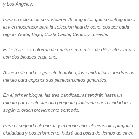
y Los Ángeles.
Para su selección se sortearon 75 preguntas que se entregaron a
la y el moderador para la selección final de ocho, dos por cada
región: Norte, Bajío, Costa Oeste, Centro y Sureste.
El Debate se conforma de cuatro segmentos de diferentes temas
con dos bloques cada uno.
Al inicio de cada segmento temático, las candidaturas tendrán un
minuto para exponer sus planteamientos generales.
En el primer bloque, las tres candidaturas tendrán hasta un
minuto para contestar una pregunta planteada por la ciudadanía,
según el orden previamente sorteado.
Para el segundo bloque, la y el moderador elegirán otra pregunta
ciudadana y posteriormente, habrá una bolsa de tiempo de cinco