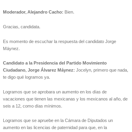
Moderador, Alejandro Cacho:
Bien.
Gracias, candidata.
Es momento de escuchar la respuesta del candidato Jorge
Máynez.
Candidato a la Presidencia del Partido Movimiento
Ciudadano, Jorge Álvarez Máynez:
Jocelyn, primero que nada,
te digo qué logramos ya.
Logramos que se aprobara un aumento en los días de
vacaciones que tienen las mexicanas y los mexicanos al año, de
seis a 12, como días mínimos.
Logramos que se apruebe en la Cámara de Diputados un
aumento en las licencias de paternidad para que, en la