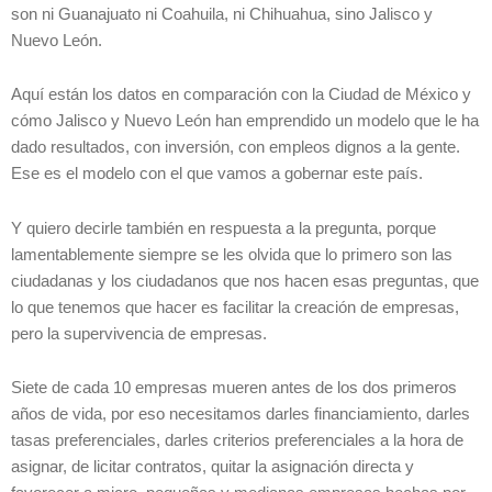
son ni Guanajuato ni Coahuila, ni Chihuahua, sino Jalisco y
Nuevo León.
Aquí están los datos en comparación con la Ciudad de México y
cómo Jalisco y Nuevo León han emprendido un modelo que le ha
dado resultados, con inversión, con empleos dignos a la gente.
Ese es el modelo con el que vamos a gobernar este país.
Y quiero decirle también en respuesta a la pregunta, porque
lamentablemente siempre se les olvida que lo primero son las
ciudadanas y los ciudadanos que nos hacen esas preguntas, que
lo que tenemos que hacer es facilitar la creación de empresas,
pero la supervivencia de empresas.
Siete de cada 10 empresas mueren antes de los dos primeros
años de vida, por eso necesitamos darles financiamiento, darles
tasas preferenciales, darles criterios preferenciales a la hora de
asignar, de licitar contratos, quitar la asignación directa y