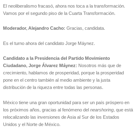
El neoliberalismo fracasó, ahora nos toca a la transformación.
Vamos por el segundo piso de la Cuarta Transformación.
Moderador, Alejandro Cacho:
Gracias, candidata.
Es el turno ahora del candidato Jorge Máynez.
Candidato a la Presidencia del Partido Movimiento
Ciudadano, Jorge Álvarez Máynez
:
Nosotros más que de
crecimiento, hablamos de prosperidad, porque la prosperidad
pone en el centro también al medio ambiente y la justa
distribución de la riqueza entre todas las personas.
México tiene una gran oportunidad para ser un país próspero en
los próximos años, gracias al fenómeno del
nearshoring
, que está
relocalizando las inversiones de Asia al Sur de los Estados
Unidos y el Norte de México.