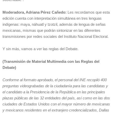
Moderadora, Adriana Pérez Cañedo:
Les recordamos que esta
edición cuenta con interpretación simultánea en tres lenguas
indígenas: maya, náhuatl y tzotzil, además de lengua de señas
mexicanas, mismas que podrán sintonizar en las diferentes
transmisiones por redes sociales del Instituto Nacional Electoral.
Y sin más, vamos a ver las reglas del Debate.
(Transmisión de Material Multimedia con las Reglas del
Debate)
Conforme al formato aprobado, el personal del INE recopiló 400
preguntas videograbadas de la ciudadanía para las candidatas y
el candidato a la Presidencia de la República en las principales
plazas públicas de las 32 entidades del país, así como en las dos
ciudades de Estados Unidos con el mayor número de mexicanas
y mexicanos residentes en el extranjero credencializados, Dallas