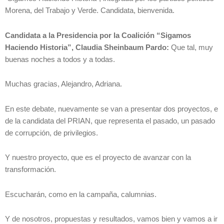
Morena, del Trabajo y Verde. Candidata, bienvenida.
Candidata a la Presidencia por la Coalición “Sigamos
Haciendo Historia”, Claudia Sheinbaum Pardo:
Que tal, muy
buenas noches a todos y a todas.
Muchas gracias, Alejandro, Adriana.
En este debate, nuevamente se van a presentar dos proyectos, e
de la candidata del PRIAN, que representa el pasado, un pasado
de corrupción, de privilegios.
Y nuestro proyecto, que es el proyecto de avanzar con la
transformación.
Escucharán, como en la campaña, calumnias.
Y de nosotros, propuestas y resultados, vamos bien y vamos a ir