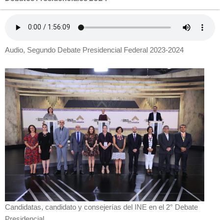
Audio, Segundo Debate Presidencial Federal 2023-2024
Candidatas, candidato y consejerías del INE en el 2° Debate
Presidencial