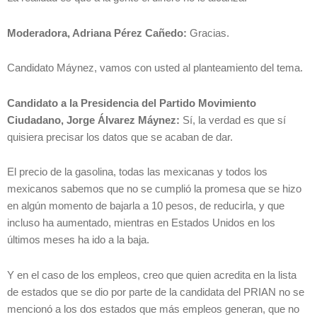
Moderadora, Adriana Pérez Cañedo:
Gracias.
Candidato Máynez, vamos con usted al planteamiento del tema.
Candidato a la Presidencia del Partido Movimiento
Ciudadano, Jorge Álvarez Máynez:
Sí, la verdad es que sí
quisiera precisar los datos que se acaban de dar.
El precio de la gasolina, todas las mexicanas y todos los
mexicanos sabemos que no se cumplió la promesa que se hizo
en algún momento de bajarla a 10 pesos, de reducirla, y que
incluso ha aumentado, mientras en Estados Unidos en los
últimos meses ha ido a la baja.
Y en el caso de los empleos, creo que quien acredita en la lista
de estados que se dio por parte de la candidata del PRIAN no se
mencionó a los dos estados que más empleos generan, que no