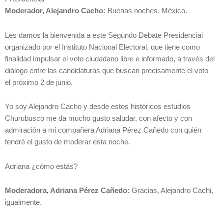
Moderador, Alejandro Cacho:
Buenas noches, México.
Les damos la bienvenida a este Segundo Debate Presidencial
organizado por el Instituto Nacional Electoral, que tiene como
finalidad impulsar el voto ciudadano libre e informado, a través del
diálogo entre las candidaturas que buscan precisamente el voto
el próximo 2 de junio.
Yo soy Alejandro Cacho y desde estos históricos estudios
Churubusco me da mucho gusto saludar, con afecto y con
admiración a mi compañera Adriana Pérez Cañedo con quién
tendré el gusto de moderar esta noche.
Adriana ¿cómo estás?
Moderadora, Adriana Pérez Cañedo:
Gracias, Alejandro Cachi,
igualmente.