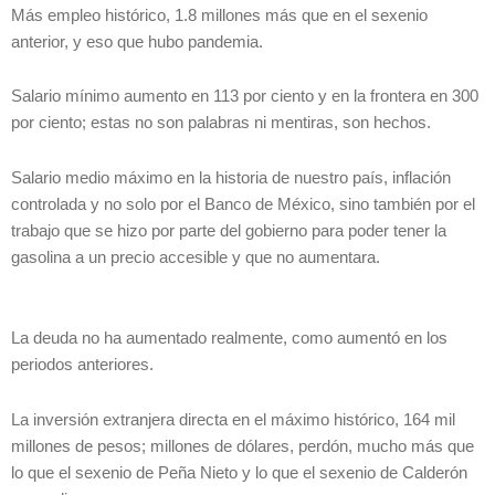
Más empleo histórico, 1.8 millones más que en el sexenio
anterior, y eso que hubo pandemia.
Salario mínimo aumento en 113 por ciento y en la frontera en 300
por ciento; estas no son palabras ni mentiras, son hechos.
Salario medio máximo en la historia de nuestro país, inflación
controlada y no solo por el Banco de México, sino también por el
trabajo que se hizo por parte del gobierno para poder tener la
gasolina a un precio accesible y que no aumentara.
La deuda no ha aumentado realmente, como aumentó en los
periodos anteriores.
La inversión extranjera directa en el máximo histórico, 164 mil
millones de pesos; millones de dólares, perdón, mucho más que
lo que el sexenio de Peña Nieto y lo que el sexenio de Calderón