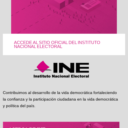
ACCEDE AL SITIO OFICIAL DEL INSTITUTO
NACIONAL ELECTORAL
Contribuimos al desarrollo de la vida democrática fortaleciendo
la confianza y la participación ciudadana en la vida democrática
y política del país.