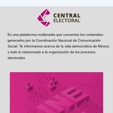
Es una plataforma multimedia que concentra los contenidos
generados por la Coordinación Nacional de Comunicación
Social. Te informamos acerca de la vida democrática de México
y todo lo relacionado a la organización de los procesos
electorales