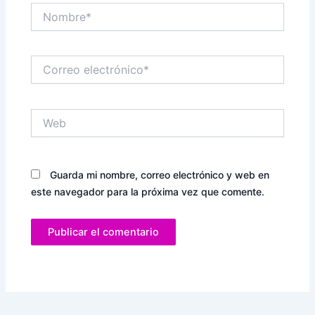
Nombre*
Correo
electrónico*
Web
Guarda mi nombre, correo electrónico y web en
este navegador para la próxima vez que comente.