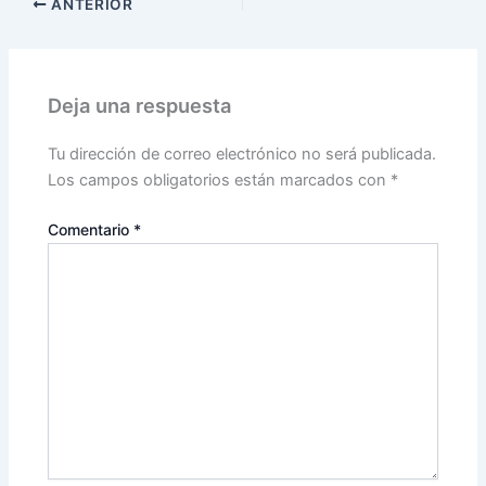
ANTERIOR
Deja una respuesta
Tu dirección de correo electrónico no será publicada.
Los campos obligatorios están marcados con
*
Comentario
*