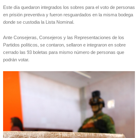
Este día quedaron integrados los sobres para el voto de personas
en prisión preventiva y fueron resguardados en la misma bodega
donde se custodia la Lista Nominal.
Ante Consejeras, Consejeros y las Representaciones de los
Partidos políticos, se contaron, sellaron e integraron en sobre
cerrado las 93 boletas para mismo número de personas que
podrán votar.