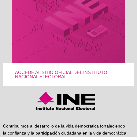
ACCEDE AL SITIO OFICIAL DEL INSTITUTO
NACIONAL ELECTORAL
Contribuimos al desarrollo de la vida democrática fortaleciendo
la confianza y la participación ciudadana en la vida democrática