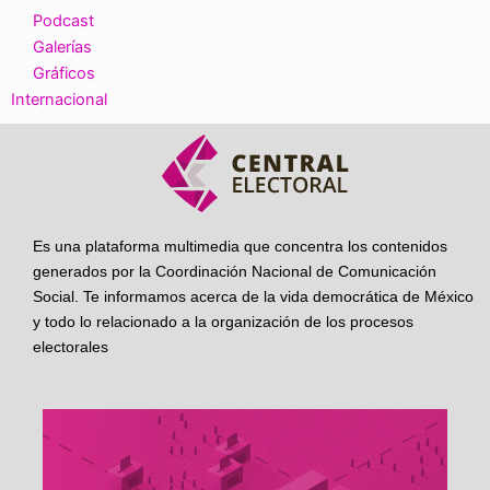
Podcast
Galerías
Gráficos
Internacional
Es una plataforma multimedia que concentra los contenidos
generados por la Coordinación Nacional de Comunicación
Social. Te informamos acerca de la vida democrática de México
y todo lo relacionado a la organización de los procesos
electorales