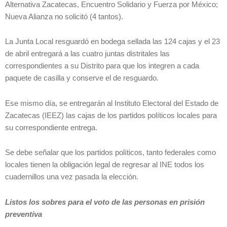
Alternativa Zacatecas, Encuentro Solidario y Fuerza por México;
Nueva Alianza no solicitó (4 tantos).
La Junta Local resguardó en bodega sellada las 124 cajas y el 23
de abril entregará a las cuatro juntas distritales las
correspondientes a su Distrito para que los integren a cada
paquete de casilla y conserve el de resguardo.
Ese mismo día, se entregarán al Instituto Electoral del Estado de
Zacatecas (IEEZ) las cajas de los partidos políticos locales para
su correspondiente entrega.
Se debe señalar que los partidos políticos, tanto federales como
locales tienen la obligación legal de regresar al INE todos los
cuadernillos una vez pasada la elección.
Listos los sobres para el voto de las personas en prisión
preventiva