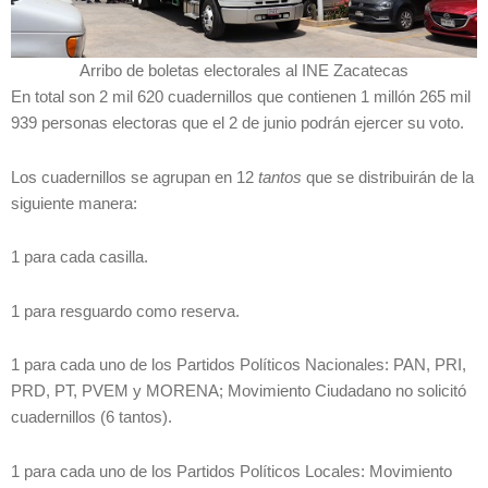
Arribo de boletas electorales al INE Zacatecas
En total son 2 mil 620 cuadernillos que contienen 1 millón 265 mil
939 personas electoras que el 2 de junio podrán ejercer su voto.
Los cuadernillos se agrupan en 12
tantos
que se distribuirán de la
siguiente manera:
1 para cada casilla.
1 para resguardo como reserva.
1 para cada uno de los Partidos Políticos Nacionales: PAN, PRI,
PRD, PT, PVEM y MORENA; Movimiento Ciudadano no solicitó
cuadernillos (6 tantos).
1 para cada uno de los Partidos Políticos Locales: Movimiento