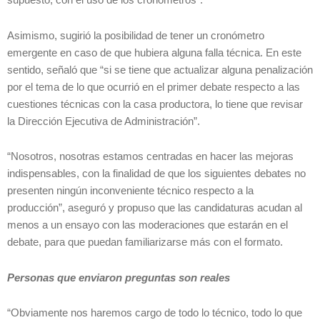
supuesto, con el uso de los cronómetros”.
Asimismo, sugirió la posibilidad de tener un cronómetro
emergente en caso de que hubiera alguna falla técnica. En este
sentido, señaló que “si se tiene que actualizar alguna penalización
por el tema de lo que ocurrió en el primer debate respecto a las
cuestiones técnicas con la casa productora, lo tiene que revisar
la Dirección Ejecutiva de Administración”.
“Nosotros, nosotras estamos centradas en hacer las mejoras
indispensables, con la finalidad de que los siguientes debates no
presenten ningún inconveniente técnico respecto a la
producción”, aseguró y propuso que las candidaturas acudan al
menos a un ensayo con las moderaciones que estarán en el
debate, para que puedan familiarizarse más con el formato.
Personas que enviaron preguntas son reales
“Obviamente nos haremos cargo de todo lo técnico, todo lo que