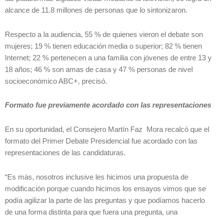
alcance de 11.8 millones de personas que lo sintonizaron.
Respecto a la audiencia, 55 % de quienes vieron el debate son
mujeres; 19 % tienen educación media o superior; 82 % tienen
Internet; 22 % pertenecen a una familia con jóvenes de entre 13 y
18 años; 46 % son amas de casa y 47 % personas de nivel
socioeconómico ABC+, precisó.
Formato fue previamente acordado con las representaciones
En su oportunidad, el Consejero Martín Faz Mora recalcó que el
formato del Primer Debate Presidencial fue acordado con las
representaciones de las candidaturas.
“Es más, nosotros inclusive les hicimos una propuesta de
modificación porque cuando hicimos los ensayos vimos que se
podía agilizar la parte de las preguntas y que podíamos hacerlo
de una forma distinta para que fuera una pregunta, una