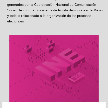
generados por la Coordinación Nacional de Comunicación
Social. Te informamos acerca de la vida democrática de México
y todo lo relacionado a la organización de los procesos
electorales