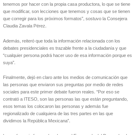
tenemos por hacer con la propia casa productora, lo que se tiene
que modificar, son lecciones que tenemos y cosas que se tienen
que corregir para los próximos formatos”, sostuvo la Consejera
Claudia Zavala Pérez.
Además, reiteró que toda la información relacionada con los
debates presidenciales es trazable frente a la ciudadanía y que
“cualquier persona podrá hacer uso de esa información porque es
suya”.
Finalmente, dejó en claro ante los medios de comunicación que
las personas que enviaron sus preguntas por medio de redes
sociales para este primer debate fueron reales. “Por eso se
contrató a ITESO, son las personas las que están preguntando,
esos temas los colocaron las personas y además fue
regionalizado de cualquiera de las tres partes en las que
dividimos la República Mexicana”.