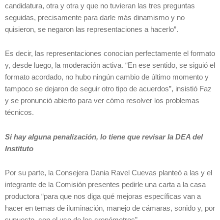
candidatura, otra y otra y que no tuvieran las tres preguntas
seguidas, precisamente para darle más dinamismo y no
quisieron, se negaron las representaciones a hacerlo”.
Es decir, las representaciones conocían perfectamente el formato
y, desde luego, la moderación activa. “En ese sentido, se siguió el
formato acordado, no hubo ningún cambio de último momento y
tampoco se dejaron de seguir otro tipo de acuerdos”, insistió Faz
y se pronunció abierto para ver cómo resolver los problemas
técnicos.
Si hay alguna penalización, lo tiene que revisar la DEA del
Instituto
Por su parte, la Consejera Dania Ravel Cuevas planteó a las y el
integrante de la Comisión presentes pedirle una carta a la casa
productora “para que nos diga qué mejoras específicas van a
hacer en temas de iluminación, manejo de cámaras, sonido y, por