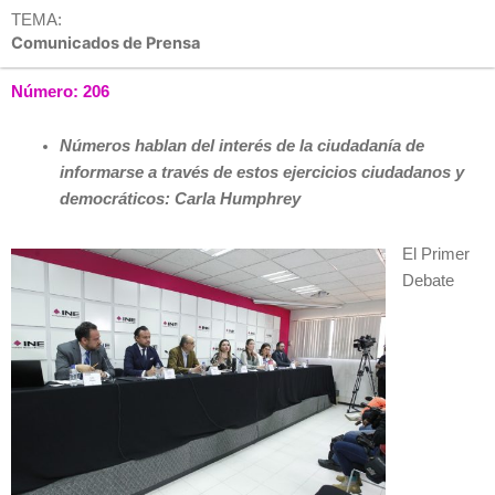
TEMA:
Comunicados de Prensa
Número: 206
Números hablan del interés de la ciudadanía de
informarse a través de estos ejercicios ciudadanos y
democráticos: Carla Humphrey
El Primer
Debate