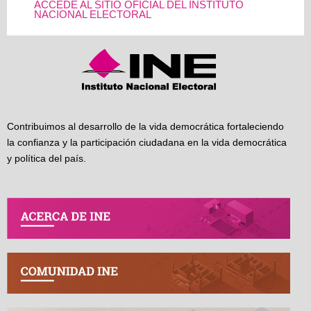
ACCEDE AL SITIO OFICIAL DEL INSTITUTO
NACIONAL ELECTORAL
Contribuimos al desarrollo de la vida democrática fortaleciendo
la confianza y la participación ciudadana en la vida democrática
y política del país.