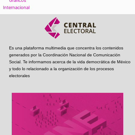
Gráficos
Internacional
Es una plataforma multimedia que concentra los contenidos
generados por la Coordinación Nacional de Comunicación
Social. Te informamos acerca de la vida democrática de México
y todo lo relacionado a la organización de los procesos
electorales