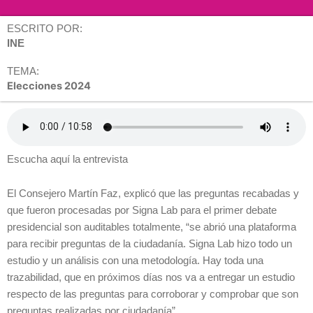
ESCRITO POR:
INE
TEMA:
Elecciones 2024
Escucha aquí la entrevista
El Consejero Martín Faz, explicó que las preguntas recabadas y
que fueron procesadas por Signa Lab para el primer debate
presidencial son auditables totalmente, “se abrió una plataforma
para recibir preguntas de la ciudadanía. Signa Lab hizo todo un
estudio y un análisis con una metodología. Hay toda una
trazabilidad, que en próximos días nos va a entregar un estudio
respecto de las preguntas para corroborar y comprobar que son
preguntas realizadas por ciudadanía”.