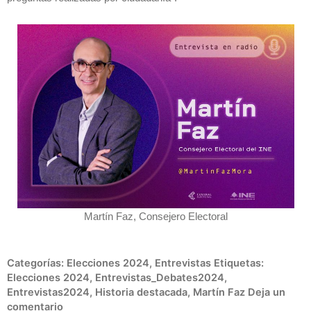
Martín Faz, Consejero Electoral
Categorías:
Elecciones 2024
,
Entrevistas
Etiquetas:
Elecciones 2024
,
Entrevistas_Debates2024
,
Entrevistas2024
,
Historia destacada
,
Martín Faz
Deja un
comentario