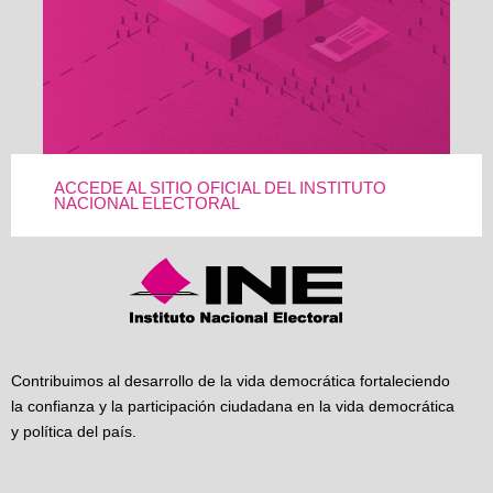
ACCEDE AL SITIO OFICIAL DEL INSTITUTO
NACIONAL ELECTORAL
Contribuimos al desarrollo de la vida democrática fortaleciendo
la confianza y la participación ciudadana en la vida democrática
y política del país.