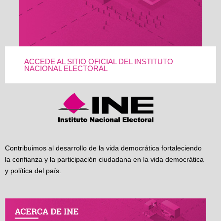
ACCEDE AL SITIO OFICIAL DEL INSTITUTO
NACIONAL ELECTORAL
Contribuimos al desarrollo de la vida democrática fortaleciendo
la confianza y la participación ciudadana en la vida democrática
y política del país.