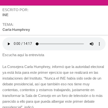
ESCRITO POR:
INE
TEMA:
Carla Humphrey
Escucha aquí la entrevista
La Consejera Carla Humphrey, informó que la autoridad electoral
ya está lista para este primer ejercicio que se realizará en las
instalaciones del Instituto. “Nunca el INE había sido sede de un
debate presidencial, así que también eso nos tiene muy
contentas, contentos y estamos trabajando, justamente en
transformar la Sala de Consejo en un foro de televisión o lo más
parecido a ello para que pueda albergar este primer debate
presidencial”, indicó.