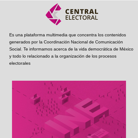
Es una plataforma multimedia que concentra los contenidos
generados por la Coordinación Nacional de Comunicación
Social. Te informamos acerca de la vida democrática de México
y todo lo relacionado a la organización de los procesos
electorales