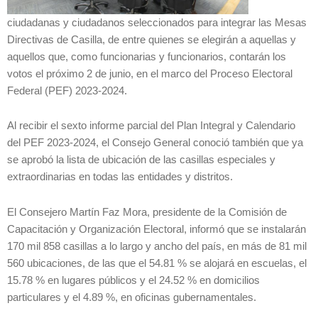
ciudadanas y ciudadanos seleccionados para integrar las Mesas
Directivas de Casilla, de entre quienes se elegirán a aquellas y
aquellos que, como funcionarias y funcionarios, contarán los
votos el próximo 2 de junio, en el marco del Proceso Electoral
Federal (PEF) 2023-2024.
Al recibir el sexto informe parcial del Plan Integral y Calendario
del PEF 2023-2024, el Consejo General conoció también que ya
se aprobó la lista de ubicación de las casillas especiales y
extraordinarias en todas las entidades y distritos.
El Consejero Martín Faz Mora, presidente de la Comisión de
Capacitación y Organización Electoral, informó que se instalarán
170 mil 858 casillas a lo largo y ancho del país, en más de 81 mil
560 ubicaciones, de las que el 54.81 % se alojará en escuelas, el
15.78 % en lugares públicos y el 24.52 % en domicilios
particulares y el 4.89 %, en oficinas gubernamentales.