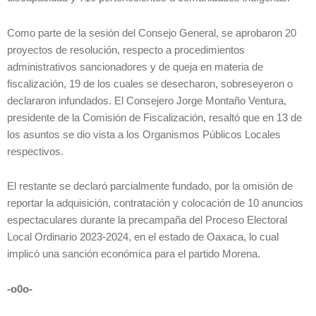
Como parte de la sesión del Consejo General, se aprobaron 20
proyectos de resolución, respecto a procedimientos
administrativos sancionadores y de queja en materia de
fiscalización, 19 de los cuales se desecharon, sobreseyeron o
declararon infundados. El Consejero Jorge Montaño Ventura,
presidente de la Comisión de Fiscalización, resaltó que en 13 de
los asuntos se dio vista a los Organismos Públicos Locales
respectivos.
El restante se declaró parcialmente fundado, por la omisión de
reportar la adquisición, contratación y colocación de 10 anuncios
espectaculares durante la precampaña del Proceso Electoral
Local Ordinario 2023-2024, en el estado de Oaxaca, lo cual
implicó una sanción económica para el partido Morena.
-o0o-