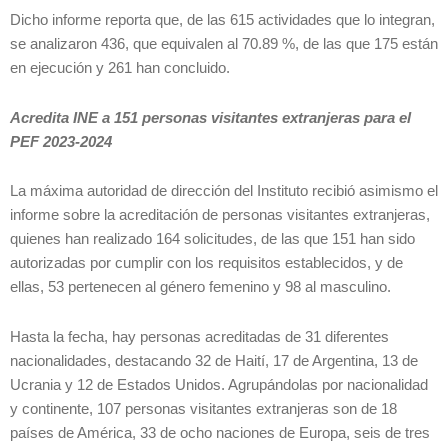
Dicho informe reporta que, de las 615 actividades que lo integran,
se analizaron 436, que equivalen al 70.89 %, de las que 175 están
en ejecución y 261 han concluido.
Acredita INE a 151 personas visitantes extranjeras para el
PEF 2023-2024
La máxima autoridad de dirección del Instituto recibió asimismo el
informe sobre la acreditación de personas visitantes extranjeras,
quienes han realizado 164 solicitudes, de las que 151 han sido
autorizadas por cumplir con los requisitos establecidos, y de
ellas, 53 pertenecen al género femenino y 98 al masculino.
Hasta la fecha, hay personas acreditadas de 31 diferentes
nacionalidades, destacando 32 de Haití, 17 de Argentina, 13 de
Ucrania y 12 de Estados Unidos. Agrupándolas por nacionalidad
y continente, 107 personas visitantes extranjeras son de 18
países de América, 33 de ocho naciones de Europa, seis de tres