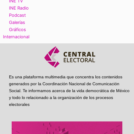
INE TV
INE Radio
Podcast
Galerías
Gráficos
Internacional
Es una plataforma multimedia que concentra los contenidos
generados por la Coordinación Nacional de Comunicación
Social. Te informamos acerca de la vida democrática de México
y todo lo relacionado a la organización de los procesos
electorales