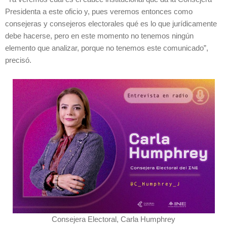
Presidenta a este oficio y, pues veremos entonces como
consejeras y consejeros electorales qué es lo que jurídicamente
debe hacerse, pero en este momento no tenemos ningún
elemento que analizar, porque no tenemos este comunicado”,
precisó.
Consejera Electoral, Carla Humphrey