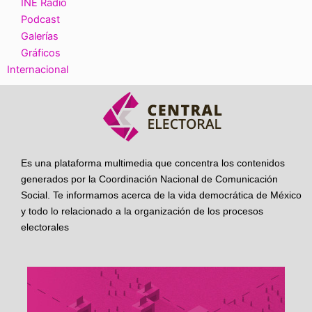
INE Radio
Podcast
Galerías
Gráficos
Internacional
Es una plataforma multimedia que concentra los contenidos
generados por la Coordinación Nacional de Comunicación
Social. Te informamos acerca de la vida democrática de México
y todo lo relacionado a la organización de los procesos
electorales