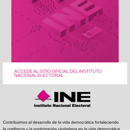
ACCEDE AL SITIO OFICIAL DEL INSTITUTO
NACIONAL ELECTORAL
Contribuimos al desarrollo de la vida democrática fortaleciendo
la confianza y la participación ciudadana en la vida democrática