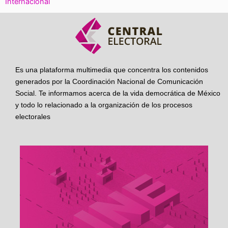
Internacional
Es una plataforma multimedia que concentra los contenidos
generados por la Coordinación Nacional de Comunicación
Social. Te informamos acerca de la vida democrática de México
y todo lo relacionado a la organización de los procesos
electorales