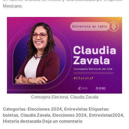
Mexicano.
Consejera Electoral, Claudia Zavala
Categorías:
Elecciones 2024
,
Entrevistas
Etiquetas:
boletas
,
Claudia Zavala
,
Elecciones 2024
,
Entrevistas2024
,
Historia destacada
Deja un comentario