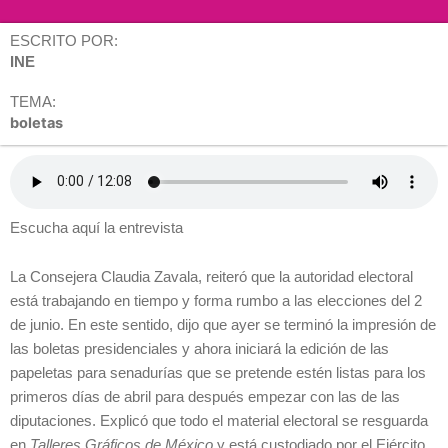
ESCRITO POR:
INE
TEMA:
boletas
Escucha aquí la entrevista
La Consejera Claudia Zavala, reiteró que la autoridad electoral
está trabajando en tiempo y forma rumbo a las elecciones del 2
de junio. En este sentido, dijo que ayer se terminó la impresión de
las boletas presidenciales y ahora iniciará la edición de las
papeletas para senadurías que se pretende estén listas para los
primeros días de abril para después empezar con las de las
diputaciones. Explicó que todo el material electoral se resguarda
en
Talleres Gráficos de México
y está custodiado por el Ejército