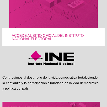
ACCEDE AL SITIO OFICIAL DEL INSTITUTO
NACIONAL ELECTORAL
Contribuimos al desarrollo de la vida democrática fortaleciendo
la confianza y la participación ciudadana en la vida democrática
y política del país.