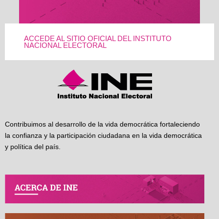
ACCEDE AL SITIO OFICIAL DEL INSTITUTO
NACIONAL ELECTORAL
Contribuimos al desarrollo de la vida democrática fortaleciendo
la confianza y la participación ciudadana en la vida democrática
y política del país.