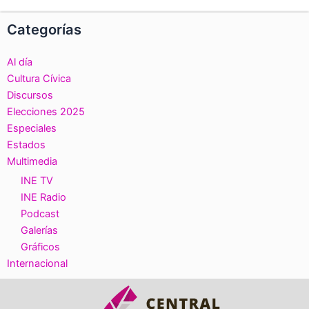
Categorías
Al día
Cultura Cívica
Discursos
Elecciones 2025
Especiales
Estados
Multimedia
INE TV
INE Radio
Podcast
Galerías
Gráficos
Internacional