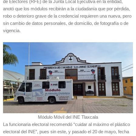
de Electores (RFE) de la Junta Local Ejecutiva en la entidad,
anotó que los módulos recibirán a la ciudadanía que por pérdida,
robo o deterioro grave de la credencial requieren una nueva, pero
sin cambio de datos personales, de domicilio, de fotografía o de
vigencia.
Módulo Móvil del INE Tlaxcala
La funcionaria electoral recomendó “cuidar al máximo el plástico
electoral del INE”, pues sin este, y pasado el 20 de mayo, fecha