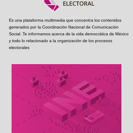
Es una plataforma multimedia que concentra los contenidos
generados por la Coordinación Nacional de Comunicación
Social. Te informamos acerca de la vida democrática de México
y todo lo relacionado a la organización de los procesos
electorales