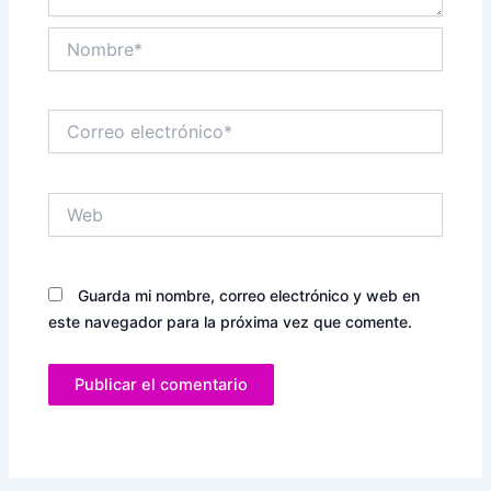
Nombre*
Correo
electrónico*
Web
Guarda mi nombre, correo electrónico y web en
este navegador para la próxima vez que comente.