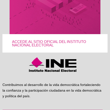
ACCEDE AL SITIO OFICIAL DEL INSTITUTO
NACIONAL ELECTORAL
Contribuimos al desarrollo de la vida democrática fortaleciendo
la confianza y la participación ciudadana en la vida democrática
y política del país.