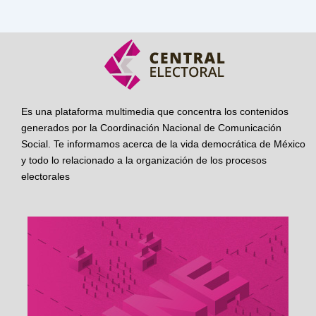
Es una plataforma multimedia que concentra los contenidos
generados por la Coordinación Nacional de Comunicación
Social. Te informamos acerca de la vida democrática de México
y todo lo relacionado a la organización de los procesos
electorales