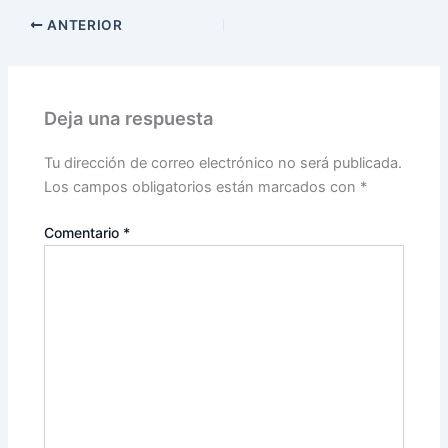
ANTERIOR
Deja una respuesta
Tu dirección de correo electrónico no será publicada.
Los campos obligatorios están marcados con
*
Comentario
*